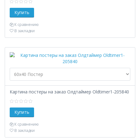
К сравнению
В закладки
Картина постеры на заказ Олдтаймер Oldtimer1-205840
К сравнению
В закладки