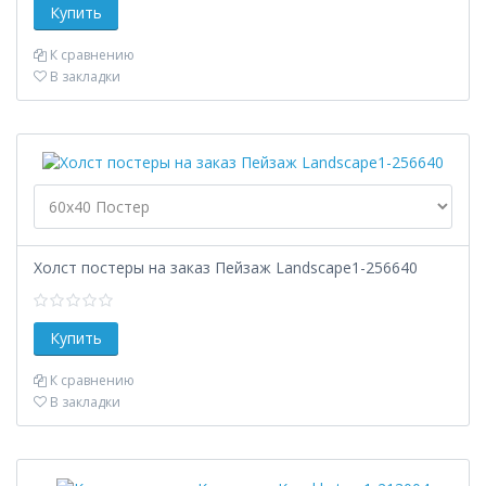
К сравнению
В закладки
Холст постеры на заказ Пейзаж Landscape1-256640
К сравнению
В закладки