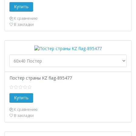
К сравнению
В закладки
Постер страны KZ flag-895477
К сравнению
В закладки