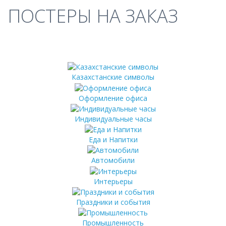
ПОСТЕРЫ НА ЗАКАЗ
Казахстанские символы
Оформление офиса
Индивидуальные часы
Еда и Напитки
Автомобили
Интерьеры
Праздники и события
Промышленность