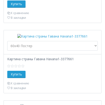
К сравнению
В закладки
Картина страны Гавана Havana1-3377661
К сравнению
В закладки