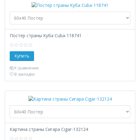
Постер страны Куба Cuba-118741
К сравнению
В закладки
Картина страны Сигара Cigar-132124