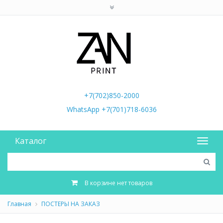
+7(702)850-2000
WhatsApp +7(701)718-6036
Каталог
В корзине нет товаров
Главная
ПОСТЕРЫ НА ЗАКАЗ