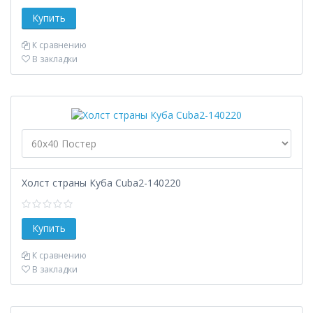
К сравнению
В закладки
Холст страны Куба Cuba2-140220
К сравнению
В закладки