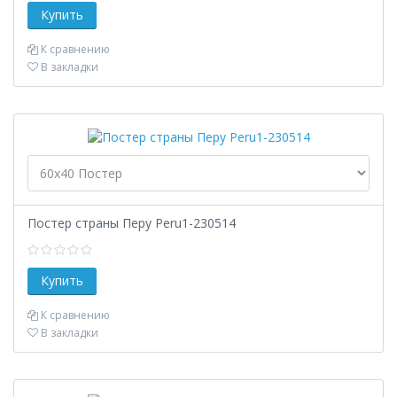
К сравнению
В закладки
Постер страны Перу Peru1-230514
К сравнению
В закладки