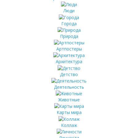
Люди
Города
Природа
Артпостеры
Архитектура
Детство
Деятельность
Животные
Карты мира
Коллаж
Личности