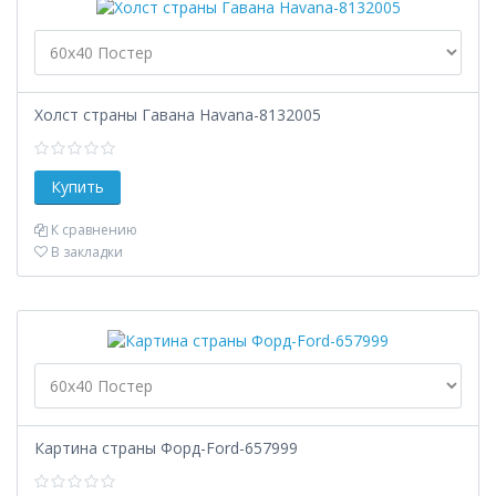
Холст страны Гавана Havana-8132005
К сравнению
В закладки
Картина страны Форд-Ford-657999