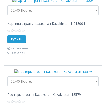
Картина страны Казахстан Kazakhstan 1-213004
К сравнению
В закладки
Постеры страны Казахстан Kazakhstan-13579