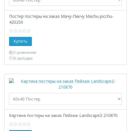
Постер постеры на заказ Мачу-Пикчу Machu-picchu-
420250
К сравнению
В закладки
Картина постеры на заказ Пейзаж Landscape2-210870