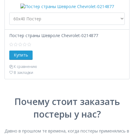
Постер страны Шевроле Chevrolet-0214877
К сравнению
В закладки
Почему стоит заказать
постеры у нас?
Давно в прошлом те времена, когда постеры применялись в