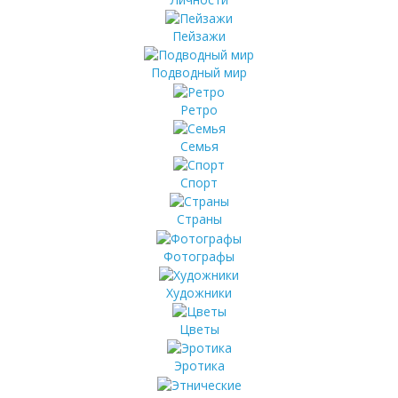
Пейзажи
Подводный мир
Ретро
Семья
Спорт
Страны
Фотографы
Художники
Цветы
Эротика