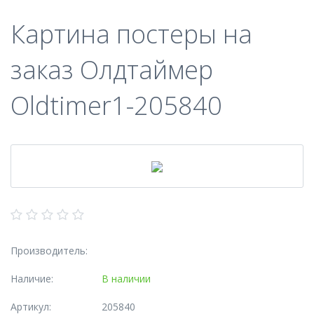
Картина постеры на
заказ Олдтаймер
Oldtimer1-205840
Производитель:
Наличие:
В наличии
Артикул:
205840