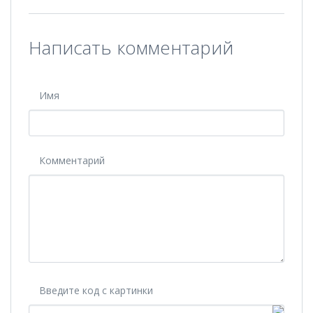
Написать комментарий
Имя
Комментарий
Введите код с картинки