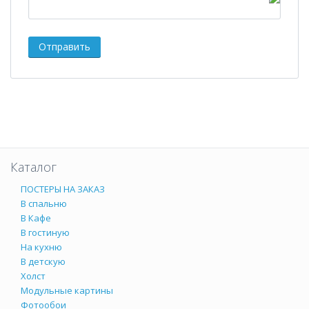
Каталог
ПОСТЕРЫ НА ЗАКАЗ
В спальню
В Кафе
В гостиную
На кухню
В детскую
Холст
Модульные картины
Фотообои