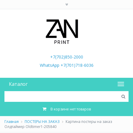
+7(702)850-2000
WhatsApp +7(701)718-6036
Каталог
В корзине нет товаров
Главная
ПОСТЕРЫ НА ЗАКАЗ
Картина постеры на заказ
Олдтаймер Oldtimer1-205840