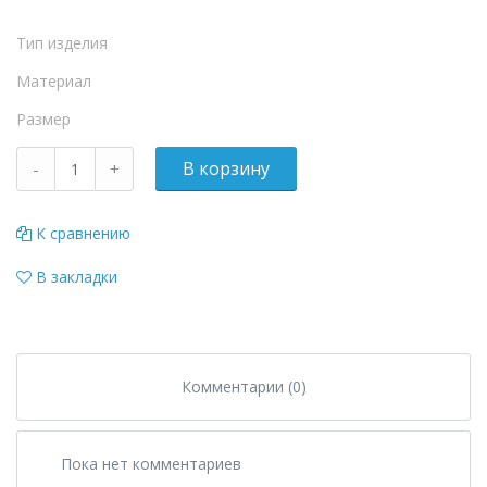
Тип изделия
Материал
Размер
К сравнению
В закладки
Комментарии (0)
Пока нет комментариев