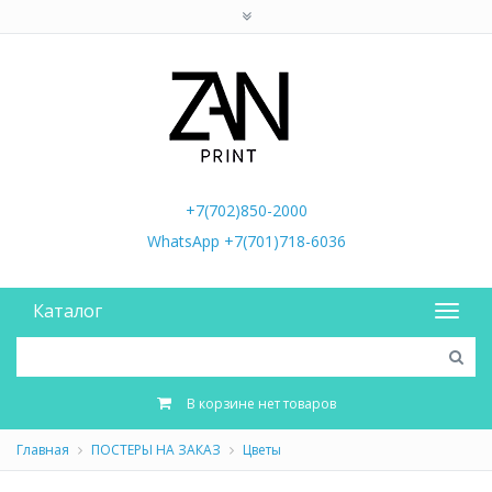
+7(702)850-2000
WhatsApp +7(701)718-6036
Каталог
В корзине нет товаров
Главная
ПОСТЕРЫ НА ЗАКАЗ
Цветы