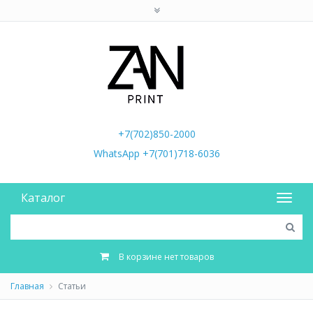
+7(702)850-2000
WhatsApp +7(701)718-6036
Каталог
В корзине нет товаров
Главная
Статьи