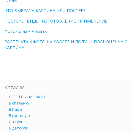
НАМИ
ЧТО ВЫБРАТЬ КАРТИНУ ИЛИ ПОСТЕР?
ПОСТЕРЫ: ВИДЫ, ИЗГОТОВЛЕНИЕ, ПРИМЕНЕНИЕ
Фотоколлаж Алматы
РАСПЕЧАТАЙ ФОТО НА ХОЛСТЕ И ПОЛУЧИ ПОЛНОЦЕННУЮ
КАРТИНУ
Каталог
ПОСТЕРЫ НА ЗАКАЗ
В спальню
В Кафе
В гостиную
На кухню
В детскую