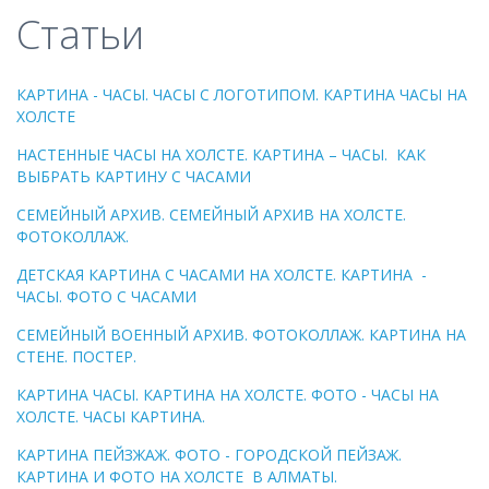
Статьи
КАРТИНА - ЧАСЫ. ЧАСЫ С ЛОГОТИПОМ. КАРТИНА ЧАСЫ НА
ХОЛСТЕ
НАСТЕННЫЕ ЧАСЫ НА ХОЛСТЕ. КАРТИНА – ЧАСЫ. КАК
ВЫБРАТЬ КАРТИНУ С ЧАСАМИ
СЕМЕЙНЫЙ АРХИВ. СЕМЕЙНЫЙ АРХИВ НА ХОЛСТЕ.
ФОТОКОЛЛАЖ.
ДЕТСКАЯ КАРТИНА С ЧАСАМИ НА ХОЛСТЕ. КАРТИНА -
ЧАСЫ. ФОТО С ЧАСАМИ
СЕМЕЙНЫЙ ВОЕННЫЙ АРХИВ. ФОТОКОЛЛАЖ. КАРТИНА НА
СТЕНЕ. ПОСТЕР.
КАРТИНА ЧАСЫ. КАРТИНА НА ХОЛСТЕ. ФОТО - ЧАСЫ НА
ХОЛСТЕ. ЧАСЫ КАРТИНА.
КАРТИНА ПЕЙЗЖАЖ. ФОТО - ГОРОДСКОЙ ПЕЙЗАЖ.
КАРТИНА И ФОТО НА ХОЛСТЕ В АЛМАТЫ.