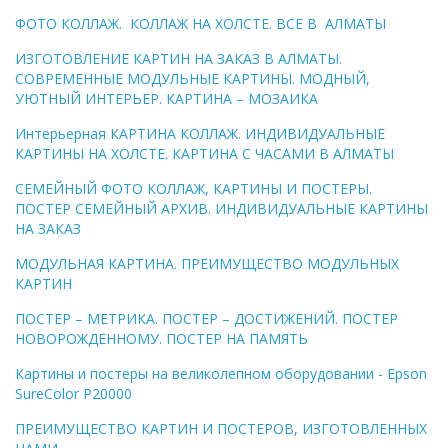
ФОТО КОЛЛАЖ. КОЛЛАЖ НА ХОЛСТЕ. ВСЕ В АЛМАТЫ
ИЗГОТОВЛЕНИЕ КАРТИН НА ЗАКАЗ В АЛМАТЫ.
СОВРЕМЕННЫЕ МОДУЛЬНЫЕ КАРТИНЫ. МОДНЫЙ,
УЮТНЫЙ ИНТЕРЬЕР. КАРТИНА – МОЗАИКА
Интерьерная КАРТИНА КОЛЛАЖ. ИНДИВИДУАЛЬНЫЕ
КАРТИНЫ НА ХОЛСТЕ. КАРТИНА С ЧАСАМИ В АЛМАТЫ
СЕМЕЙНЫЙ ФОТО КОЛЛАЖ, КАРТИНЫ И ПОСТЕРЫ.
ПОСТЕР СЕМЕЙНЫЙ АРХИВ. ИНДИВИДУАЛЬНЫЕ КАРТИНЫ
НА ЗАКАЗ
МОДУЛЬНАЯ КАРТИНА. ПРЕИМУЩЕСТВО МОДУЛЬНЫХ
КАРТИН
ПОСТЕР – МЕТРИКА. ПОСТЕР – ДОСТИЖЕНИЙ. ПОСТЕР
НОВОРОЖДЕННОМУ. ПОСТЕР НА ПАМЯТЬ
Картины и постеры на великолепном оборудовании - Epson
SureColor P20000
ПРЕИМУЩЕСТВО КАРТИН И ПОСТЕРОВ, ИЗГОТОВЛЕННЫХ