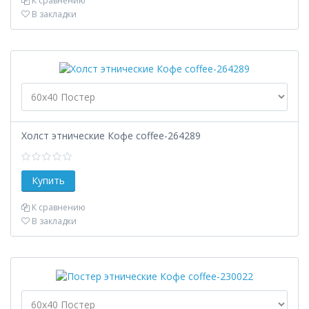
К сравнению
В закладки
Холст этнические Кофе coffee-264289
К сравнению
В закладки