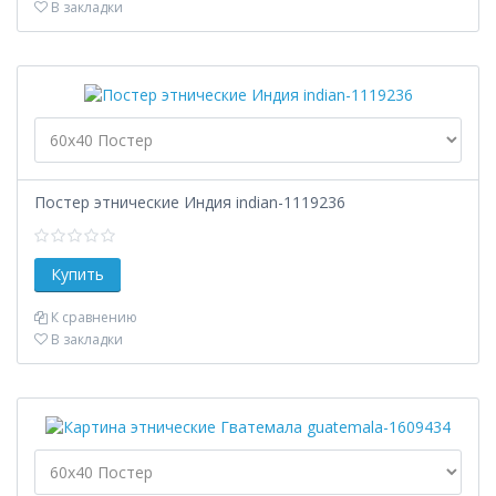
В закладки
Постер этнические Индия indian-1119236
К сравнению
В закладки