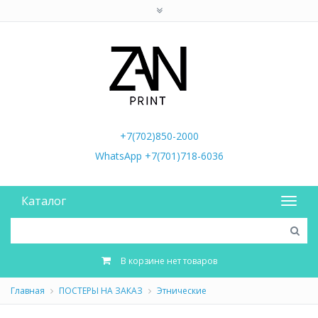
+7(702)850-2000
WhatsApp +7(701)718-6036
Каталог
В корзине нет товаров
Главная
ПОСТЕРЫ НА ЗАКАЗ
Этнические