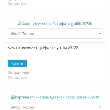
В закладки
Холст этнические Граффити graffiti-50730
К сравнению
В закладки