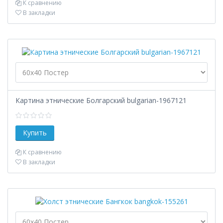
К сравнению
В закладки
Картина этнические Болгарский bulgarian-1967121
К сравнению
В закладки