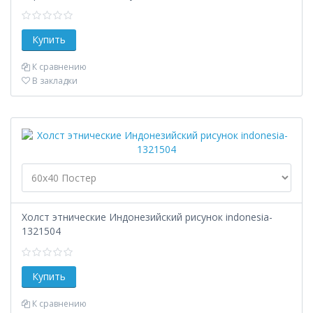
К сравнению
В закладки
Холст этнические Индонезийский рисунок indonesia-
1321504
К сравнению