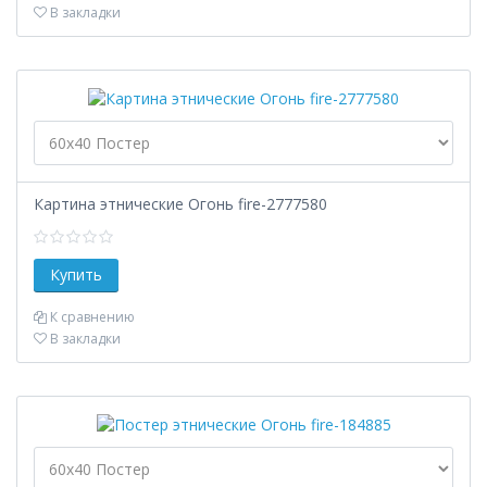
В закладки
Картина этнические Огонь fire-2777580
К сравнению
В закладки