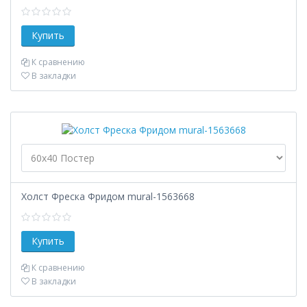
К сравнению
В закладки
Холст Фреска Фридом mural-1563668
К сравнению
В закладки