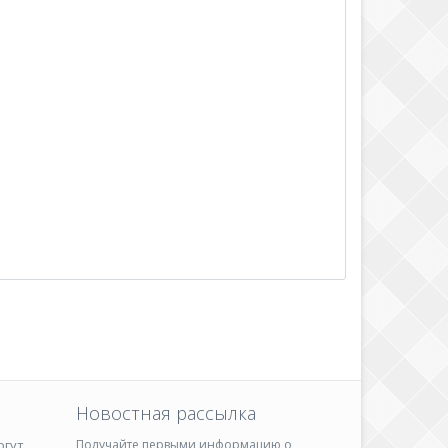
Новостная рассылка
ргут
Получайте первыми информацию о