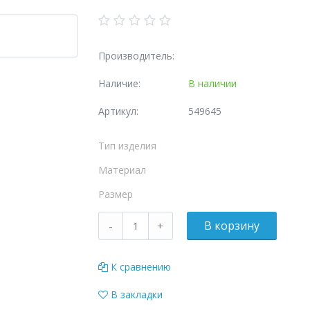
Производитель:
Наличие:
В наличии
Артикул:
549645
Тип изделия
Материал
Размер
К сравнению
В закладки