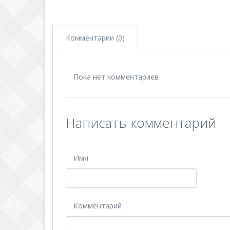
Комментарии (0)
Пока нет комментариев
Написать комментарий
Имя
Комментарий