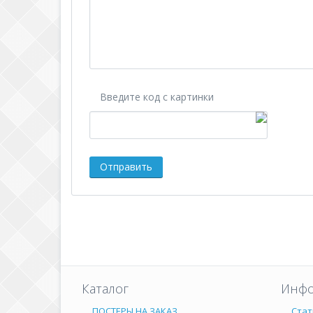
Введите код с картинки
Каталог
Инфо
ПОСТЕРЫ НА ЗАКАЗ
Стат