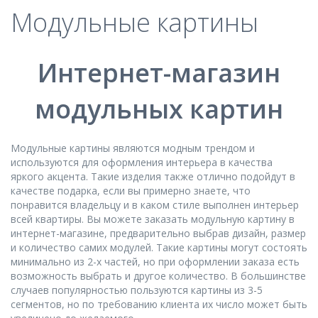
Модульные картины
Интернет-магазин
модульных картин
Модульные картины являются модным трендом и
используются для оформления интерьера в качества
яркого акцента. Такие изделия также отлично подойдут в
качестве подарка, если вы примерно знаете, что
понравится владельцу и в каком стиле выполнен интерьер
всей квартиры. Вы можете заказать модульную картину в
интернет-магазине, предварительно выбрав дизайн, размер
и количество самих модулей. Такие картины могут состоять
минимально из 2-х частей, но при оформлении заказа есть
возможность выбрать и другое количество. В большинстве
случаев популярностью пользуются картины из 3-5
сегментов, но по требованию клиента их число может быть