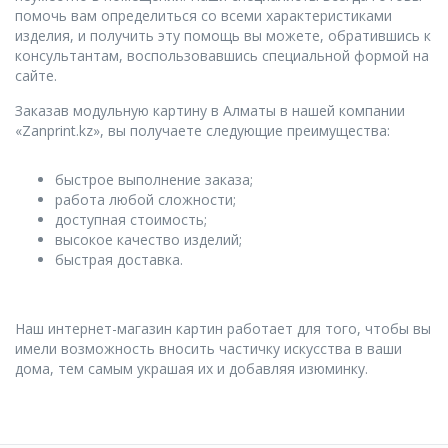
помочь вам определиться со всеми характеристиками
изделия, и получить эту помощь вы можете, обратившись к
консультантам, воспользовавшись специальной формой на
сайте.
Заказав модульную картину в Алматы в нашей компании
«Zanprint.kz», вы получаете следующие преимущества:
быстрое выполнение заказа;
работа любой сложности;
доступная стоимость;
высокое качество изделий;
быстрая доставка.
Наш интернет-магазин картин работает для того, чтобы вы
имели возможность вносить частичку искусства в ваши
дома, тем самым украшая их и добавляя изюминку.