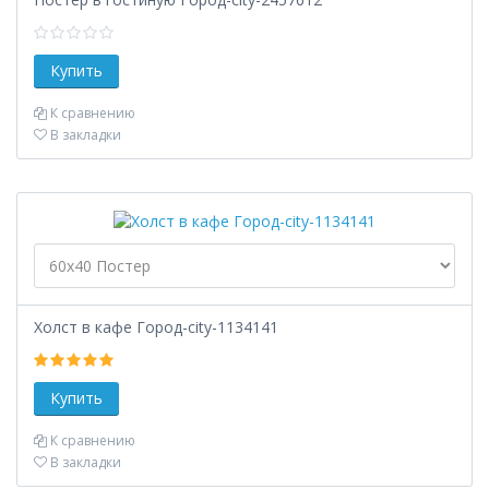
К сравнению
В закладки
Холст в кафе Город-city-1134141
К сравнению
В закладки