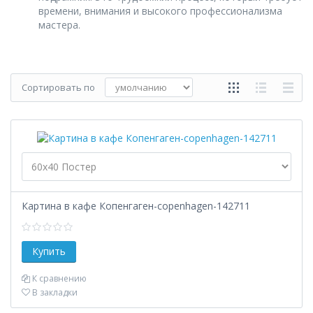
времени, внимания и высокого профессионализма
мастера.
Сортировать по
Картина в кафе Копенгаген-copenhagen-142711
К сравнению
В закладки