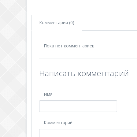
Комментарии (0)
Пока нет комментариев
Написать комментарий
Имя
Комментарий