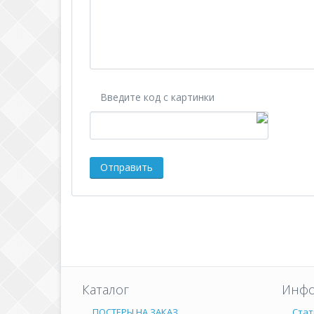
Введите код с картинки
Каталог
Инфо
ПОСТЕРЫ НА ЗАКАЗ
Стат