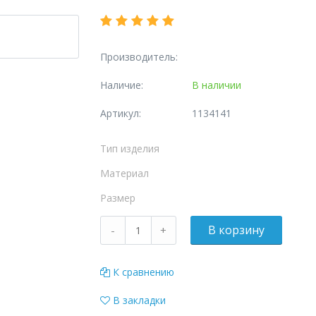
Производитель:
Наличие:
В наличии
Артикул:
1134141
Тип изделия
Материал
Размер
К сравнению
В закладки