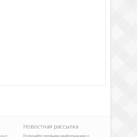
Новостная рассылка
ргут
Получайте первыми информацию о