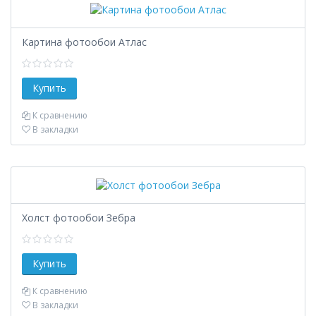
Картина фотообои Атлас
К сравнению
В закладки
Холст фотообои Зебра
К сравнению
В закладки