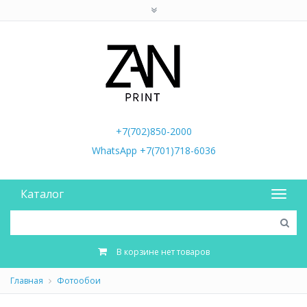
+7(702)850-2000
WhatsApp +7(701)718-6036
Каталог
В корзине нет товаров
Главная
Фотообои