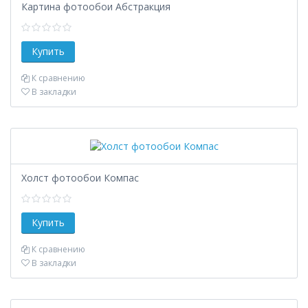
Картина фотообои Абстракция
К сравнению
В закладки
Холст фотообои Компас
К сравнению
В закладки