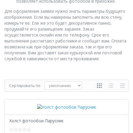
позволяет использовать фотообои в прихожих.
Для оформления заявки нужно знать параметры будущего
изображения. Если вы намерены заполнить им всю стену,
измерьте ее. Ели же это будет декоративное панно,
продумайте его размещение заранее. Заказ
осуществляется онлайн или по телефону. Срок его
выполнения рассчитают работники и сообщат вам. Оплата
возможна как при оформлении заказа, так и при его
получении. Вам доставят заказ курьерской или почтовой
службой в зависимости от места проживания.
Сортировать по
Холст фотообои Парусник