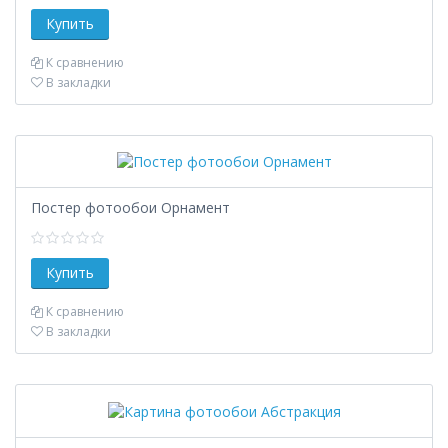
К сравнению
В закладки
Постер фотообои Орнамент
К сравнению
В закладки