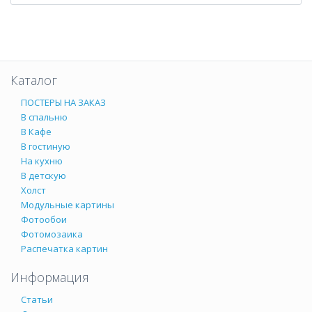
Каталог
ПОСТЕРЫ НА ЗАКАЗ
В спальню
В Кафе
В гостиную
На кухню
В детскую
Холст
Модульные картины
Фотообои
Фотомозаика
Распечатка картин
Информация
Статьи