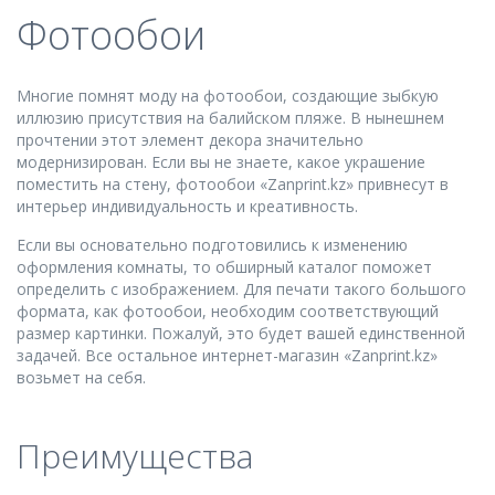
Фотообои
Многие помнят моду на фотообои, создающие зыбкую
иллюзию присутствия на балийском пляже. В нынешнем
прочтении этот элемент декора значительно
модернизирован. Если вы не знаете, какое украшение
поместить на стену, фотообои «Zanprint.kz» привнесут в
интерьер индивидуальность и креативность.
Если вы основательно подготовились к изменению
оформления комнаты, то обширный каталог поможет
определить с изображением. Для печати такого большого
формата, как фотообои, необходим соответствующий
размер картинки. Пожалуй, это будет вашей единственной
задачей. Все остальное интернет-магазин «Zanprint.kz»
возьмет на себя.
Преимущества