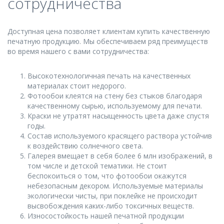
сотрудничества
Доступная цена позволяет клиентам купить качественную
печатную продукцию. Мы обеспечиваем ряд преимуществ
во время нашего с вами сотрудничества:
Высокотехнологичная печать на качественных
материалах стоит недорого.
Фотообои клеятся на стену без стыков благодаря
качественному сырью, используемому для печати.
Краски не утратят насыщенность цвета даже спустя
годы.
Состав используемого красящего раствора устойчив
к воздействию солнечного света.
Галерея вмещает в себя более 6 млн изображений, в
том числе и детской тематики. Не стоит
беспокоиться о том, что фотообои окажутся
небезопасным декором. Используемые материалы
экологически чисты, при поклейке не происходит
высвобождения каких-либо токсичных веществ.
Износостойкость нашей печатной продукции