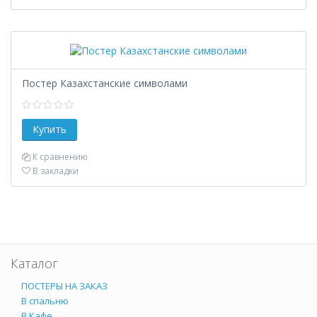
Постер Казахстанские символами
К сравнению
В закладки
Каталог
ПОСТЕРЫ НА ЗАКАЗ
В спальню
В Кафе