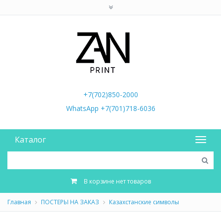
+7(702)850-2000
WhatsApp +7(701)718-6036
Каталог
В корзине нет товаров
Главная
ПОСТЕРЫ НА ЗАКАЗ
Казахстанские символы