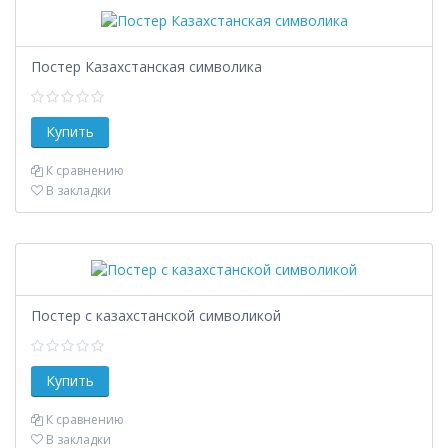
Постер Казахстанская символика
К сравнению
В закладки
Постер с казахстанской символикой
К сравнению
В закладки