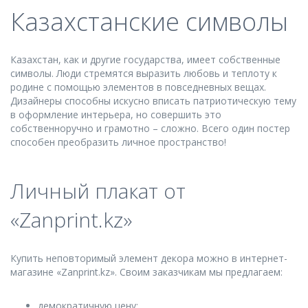
Казахстанские символы
Казахстан, как и другие государства, имеет собственные
символы. Люди стремятся выразить любовь и теплоту к
родине с помощью элементов в повседневных вещах.
Дизайнеры способны искусно вписать патриотическую тему
в оформление интерьера, но совершить это
собственноручно и грамотно – сложно. Всего один постер
способен преобразить личное пространство!
Личный плакат от
«Zanprint.kz»
Купить неповторимый элемент декора можно в интернет-
магазине «Zanprint.kz». Своим заказчикам мы предлагаем:
демократичную цену;