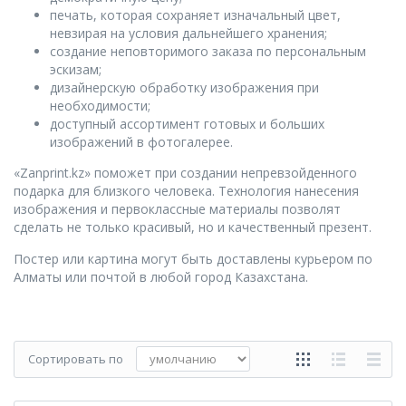
печать, которая сохраняет изначальный цвет,
невзирая на условия дальнейшего хранения;
создание неповторимого заказа по персональным
эскизам;
дизайнерскую обработку изображения при
необходимости;
доступный ассортимент готовых и больших
изображений в фотогалерее.
«Zanprint.kz» поможет при создании непревзойденного
подарка для близкого человека. Технология нанесения
изображения и первоклассные материалы позволят
сделать не только красивый, но и качественный презент.
Постер или картина могут быть доставлены курьером по
Алматы или почтой в любой город Казахстана.
Сортировать по