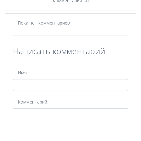
Комментарии (0)
Пока нет комментариев
Написать комментарий
Имя
Комментарий