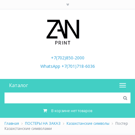
+7(702)850-2000
WhatsApp +7(701)718-6036
Каталог
В корзине нет товаров
Главная
ПОСТЕРЫ НА ЗАКАЗ
Казахстанские символы
Постер
Казахстанские символами