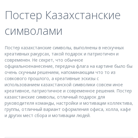
Постер Казахстанские
символами
Постер казахстанские символы, выполнены в нескучных
креативных ракурсах, такой подарок и патриотичен и
современен. Не секрет, что обычное
офциальноенанесение, передача флага на картине было бы
очень скучным решением, напоминающим что то из
совкового прошлого, а креативные эскизы с
использованием казахстанской символики совсем иное
креативное, патриотичное и современное решения. Постер
казахстанские символы, отличный подарок для
руководителя команды, настройки и мотивации коллектива,
группы, отличный вариант оформления офиса, холла, кафе
и других мест сбора и мотивации людей.