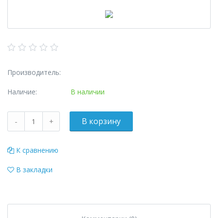
Производитель:
Наличие:
В наличии
К сравнению
В закладки