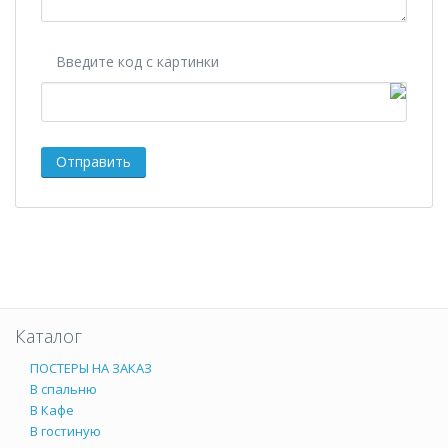
Введите код с картинки
Каталог
ПОСТЕРЫ НА ЗАКАЗ
В спальню
В Кафе
В гостиную