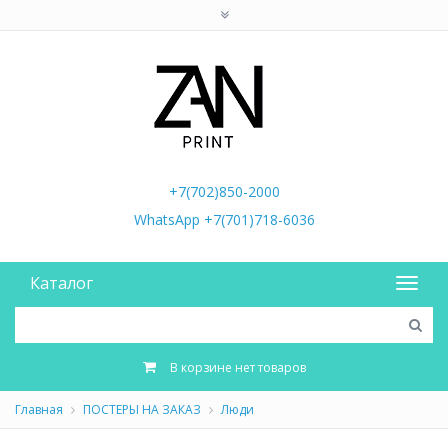
+7(702)850-2000
WhatsApp +7(701)718-6036
Каталог
В корзине нет товаров
Главная
ПОСТЕРЫ НА ЗАКАЗ
Люди