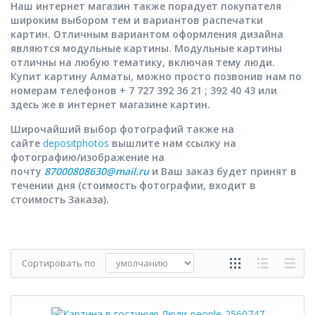
Наш интернет магазин также порадует покупателя
широким выбором тем и вариантов распечатки
картин. Отличным вариантом оформления дизайна
являются модульные картины. Модульные картины
отличны на любую тематику, включая тему люди.
Купит картину Алматы, можно просто позвонив нам по
номерам телефонов + 7 727 392 36 21 ; 392 40 43 или
здесь же в интернет магазине картин.
Широчайший выбор фотографий также на
сайте
depositphotos
вышлите нам ссылку на
фотографию/изображение на
почту
87000808630@mail.ru
и Ваш заказ будет принят в
течении дня (стоимость фотографии, входит в
стоимость Заказа).
Сортировать по