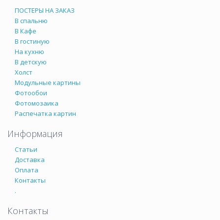
ПОСТЕРЫ НА ЗАКАЗ
В спальню
В Кафе
В гостиную
На кухню
В детскую
Холст
Модульные картины
Фотообои
Фотомозаика
Распечатка картин
Информация
Статьи
Доставка
Оплата
Контакты
.
Контакты