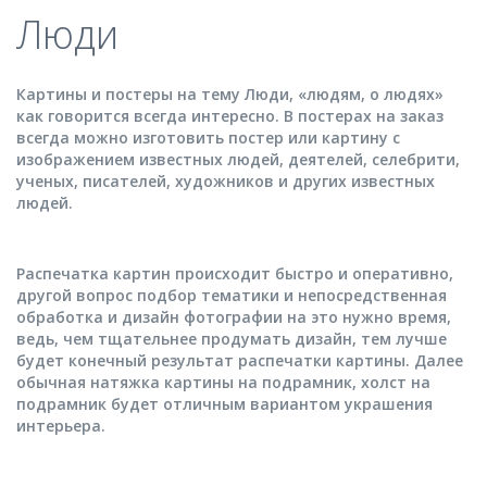
Люди
Картины и постеры на тему Люди, «людям, о людях»
как говорится всегда интересно. В постерах на заказ
всегда можно изготовить постер или картину с
изображением известных людей, деятелей, селебрити,
ученых, писателей, художников и других известных
людей.
Распечатка картин происходит быстро и оперативно,
другой вопрос подбор тематики и непосредственная
обработка и дизайн фотографии на это нужно время,
ведь, чем тщательнее продумать дизайн, тем лучше
будет конечный результат распечатки картины. Далее
обычная натяжка картины на подрамник, холст на
подрамник будет отличным вариантом украшения
интерьера.