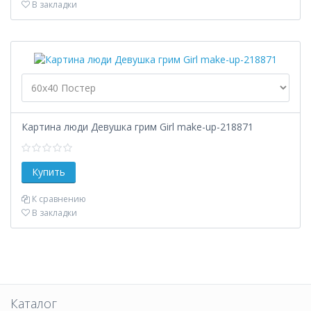
В закладки
Картина люди Девушка грим Girl make-up-218871
К сравнению
В закладки
Каталог