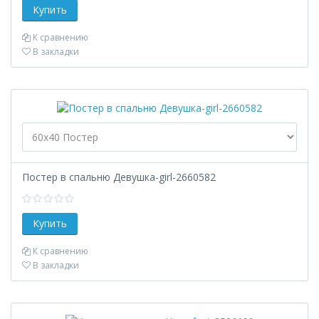
К сравнению
В закладки
Постер в спальню Девушка-girl-2660582
К сравнению
В закладки