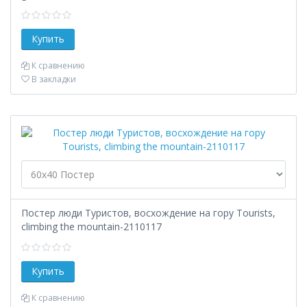
К сравнению
В закладки
Постер люди Туристов, восхождение на гору Tourists,
climbing the mountain-2110117
К сравнению