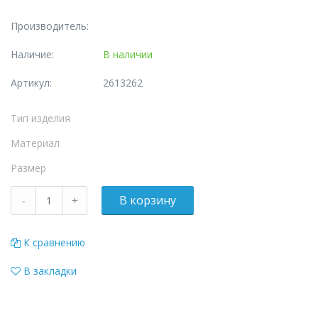
Производитель:
Наличие:
В наличии
Артикул:
2613262
Тип изделия
Материал
Размер
К сравнению
В закладки