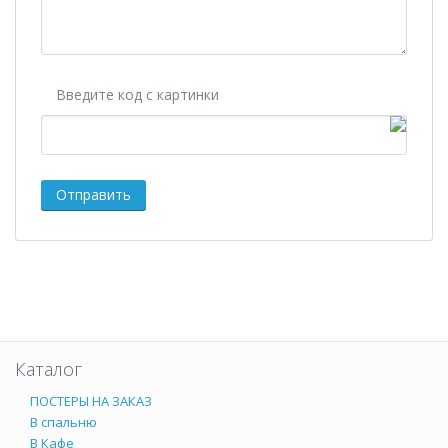
Введите код с картинки
Каталог
ПОСТЕРЫ НА ЗАКАЗ
В спальню
В Кафе