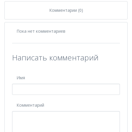
Комментарии (0)
Пока нет комментариев
Написать комментарий
Имя
Комментарий