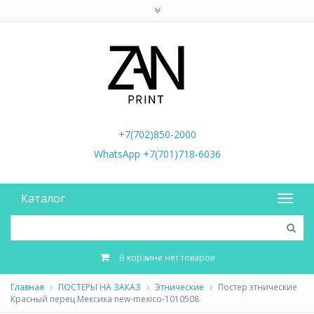
+7(702)850-2000
WhatsApp +7(701)718-6036
Каталог
В корзине нет товаров
Главная
ПОСТЕРЫ НА ЗАКАЗ
Этнические
Постер этнические
Красный перец Мексика new-mexico-1010508