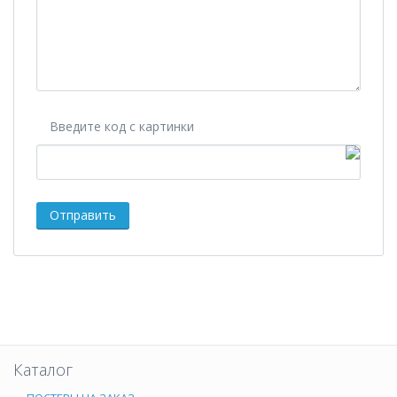
Введите код с картинки
Каталог