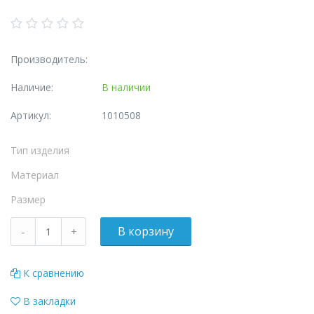
Производитель:
Наличие:
В наличии
Артикул:
1010508
Тип изделия
Материал
Размер
К сравнению
В закладки