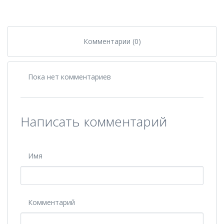
Комментарии (0)
Пока нет комментариев
Написать комментарий
Имя
Комментарий