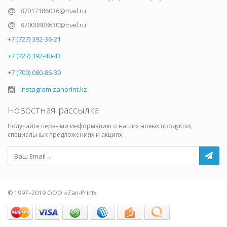
87017186036@mail.ru
87000808630@mail.ru
+7 (727) 392-36-21
+7 (727) 392-40-43
+7 (700) 080-86-30
instagram zanprint.kz
Новостная рассылка
Получайте первыми информацию о наших новых продуктах,
специальных предложениях и акциях.
© 1997–2019 ООО «Zan-Print»