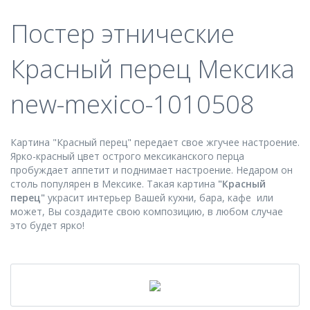
Постер этнические
Красный перец Мексика
new-mexico-1010508
Картина "Красный перец" передает свое жгучее настроение.
Ярко-красный цвет острого мексиканского перца
пробуждает аппетит и поднимает настроение. Недаром он
столь популярен в Мексике. Такая картина
"Красный
перец"
украсит интерьер Вашей кухни, бара, кафе или
может, Вы создадите свою композицию, в любом случае
это будет ярко!