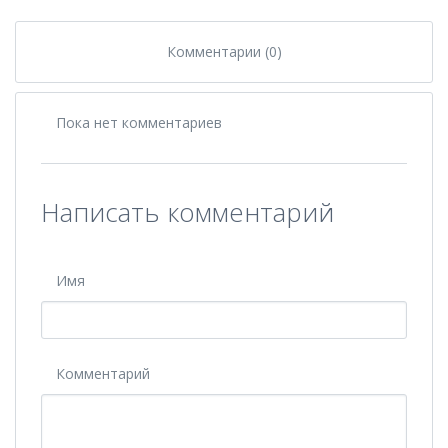
Комментарии (0)
Пока нет комментариев
Написать комментарий
Имя
Комментарий