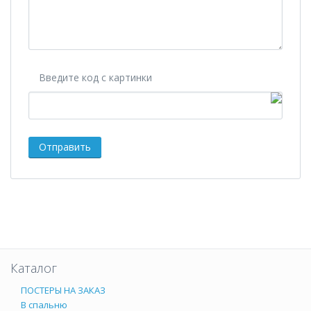
Введите код с картинки
Каталог
ПОСТЕРЫ НА ЗАКАЗ
В спальню