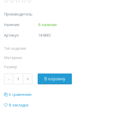
Производитель:
Наличие:
В наличии
Артикул:
184885
Тип изделия
Материал
Размер
К сравнению
В закладки