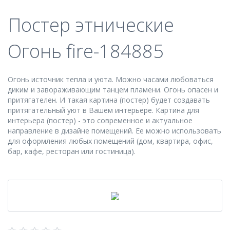
Постер этнические
Огонь fire-184885
Огонь источник тепла и уюта. Можно часами любоваться
диким и завораживающим танцем пламени. Огонь опасен и
притягателен. И такая картина (постер) будет создавать
притягательный уют в Вашем интерьере. Картина для
интерьера (постер) - это современное и актуальное
направление в дизайне помещений. Ее можно использовать
для оформления любых помещений (дом, квартира, офис,
бар, кафе, ресторан или гостиница).