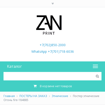
+7(702)850-2000
WhatsApp +7(701)718-6036
Каталог
В корзине нет товаров
Главная
ПОСТЕРЫ НА ЗАКАЗ
Этнические
Постер этнические
Огонь fire-184885