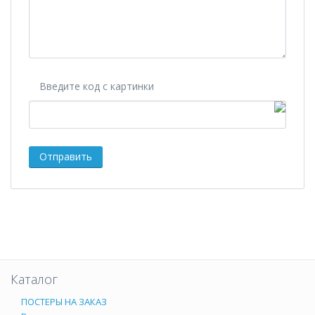
Введите код с картинки
Каталог
ПОСТЕРЫ НА ЗАКАЗ