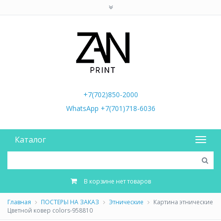
+7(702)850-2000
WhatsApp +7(701)718-6036
Каталог
В корзине нет товаров
Главная
ПОСТЕРЫ НА ЗАКАЗ
Этнические
Картина этнические
Цветной ковер colors-958810