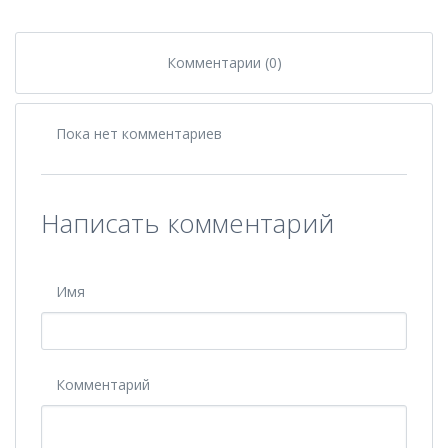
Комментарии (0)
Пока нет комментариев
Написать комментарий
Имя
Комментарий