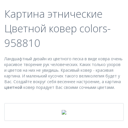
Картина этнические
Цветной ковер colors-
958810
Ландшафтный дизайн из цветного песка в виде ковра очень
красивое творение рук человеческих. Каких только узоров
и цветов на них не увидишь. Красивый ковер - красивая
картина. И маленький кусочек такого великолепия будет у
Вас. Создайте вокруг себя весеннее настроение, а картина
цветной
ковер порадует Вас своими сочными цветами.