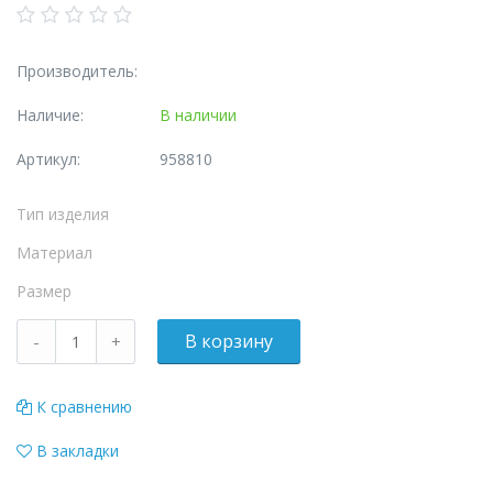
Производитель:
Наличие:
В наличии
Артикул:
958810
Тип изделия
Материал
Размер
К сравнению
В закладки