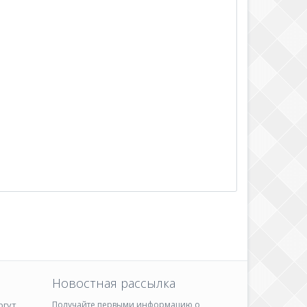
Новостная рассылка
ргут
Получайте первыми информацию о