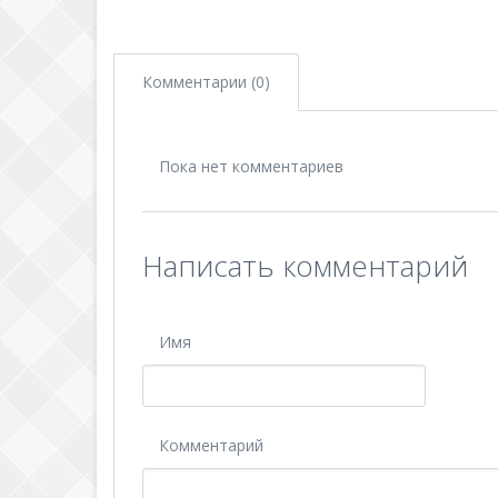
Комментарии (0)
Пока нет комментариев
Написать комментарий
Имя
Комментарий