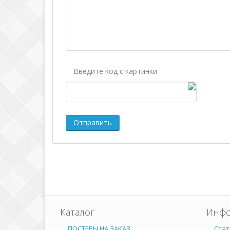
Введите код с картинки
Каталог
Инфо
ПОСТЕРЫ НА ЗАКАЗ
Стат