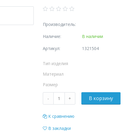
Производитель:
Наличие:
В наличии
Артикул:
1321504
Тип изделия
Материал
Размер
К сравнению
В закладки