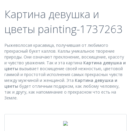
Картина девушка и
цветы painting-1737263
Рыжеволосая красавица, получившая от любимого
прекрасный букет каллов. Каллы уникальное творение
природы. Они означают преклонение, восхищение, красоту
и чувство уважения. Так и эта картина
Картина девушка и
цветы
вызывает восхищение своей нежностью, цветовой
гаммой и простотой исполнения самых прекрасных чувств
между мужчиной и женщиной. Эта
Картина девушка и
цветы
будет отличным подарком, как любому человеку,
так и другу, как напоминание о прекрасном что есть на
Земле.