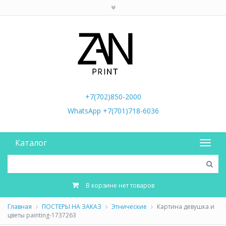
+7(702)850-2000
WhatsApp +7(701)718-6036
Каталог
В корзине нет товаров
Главная
ПОСТЕРЫ НА ЗАКАЗ
Этнические
Картина девушка и
цветы painting-1737263