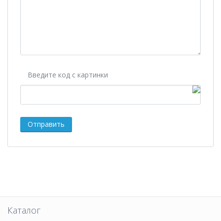
Введите код с картинки
Каталог