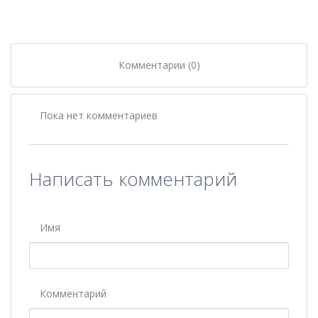
Комментарии (0)
Пока нет комментариев
Написать комментарий
Имя
Комментарий