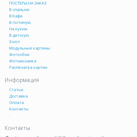
ПОСТЕРЫ НА ЗАКАЗ
В спальню
В Кафе
В гостиную
На кухню
В детскую
Холст
Модульные картины
Фотообои
Фотомозаика
Распечатка картин
Информация
Статьи
Доставка
Оплата
Контакты
.
Контакты