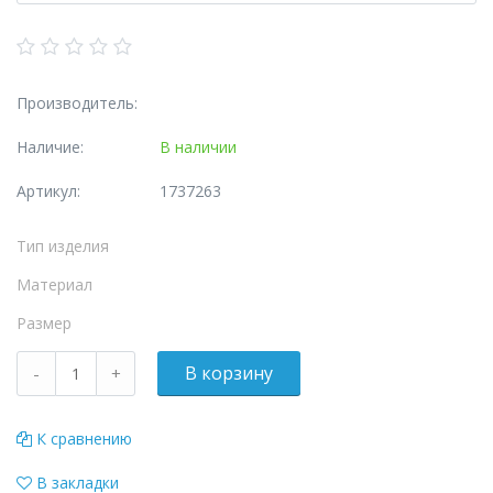
Производитель:
Наличие:
В наличии
Артикул:
1737263
Тип изделия
Материал
Размер
К сравнению
В закладки