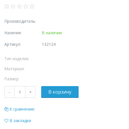
Производитель:
Наличие:
В наличии
Артикул:
132124
Тип изделия
Материал
Размер
К сравнению
В закладки