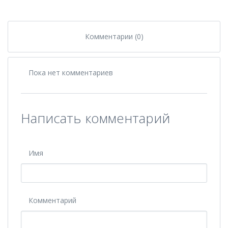
Комментарии (0)
Пока нет комментариев
Написать комментарий
Имя
Комментарий