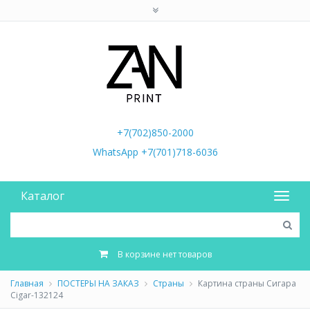
+7(702)850-2000
WhatsApp +7(701)718-6036
Каталог
В корзине нет товаров
Главная
ПОСТЕРЫ НА ЗАКАЗ
Страны
Картина страны Сигара
Cigar-132124