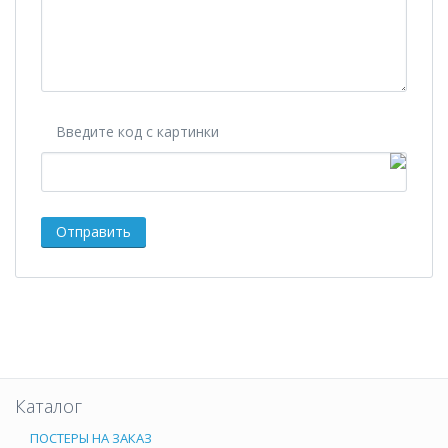
Введите код с картинки
Каталог
ПОСТЕРЫ НА ЗАКАЗ