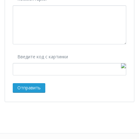
Введите код с картинки