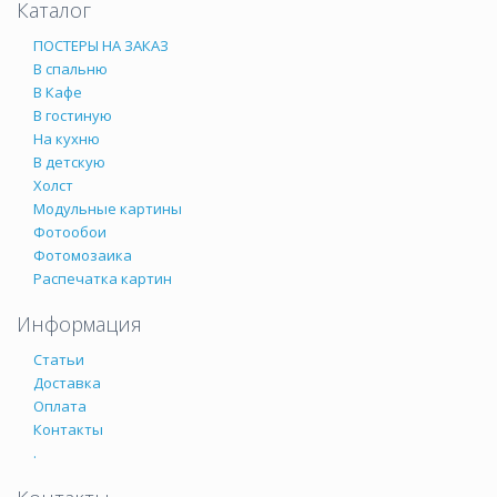
Каталог
ПОСТЕРЫ НА ЗАКАЗ
В спальню
В Кафе
В гостиную
На кухню
В детскую
Холст
Модульные картины
Фотообои
Фотомозаика
Распечатка картин
Информация
Статьи
Доставка
Оплата
Контакты
.