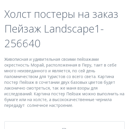
Холст постеры на заказ
Пейзаж Landscape1-
256640
Живописная и удивительная своими пейзажами
окрестность Морай, расположенная в Перу, таит в себе
много неизведанного и является, по сей день
паломничеством для туристов со всего света. Картина
постер Пейзаж в сочетании двух базовых цветов будет
лаконично смотреться, так же маня взоры для
исследований. Картина постер Пейзаж можно выполнить на
бумаге или на холсте, а высококачественные чернила
передадут солнечное настроение.