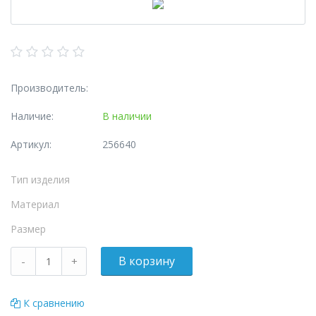
Производитель:
Наличие:
В наличии
Артикул:
256640
Тип изделия
Материал
Размер
К сравнению