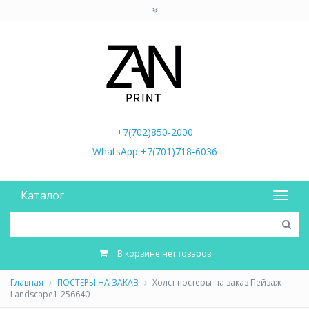
+7(702)850-2000
WhatsApp +7(701)718-6036
Каталог
В корзине нет товаров
Главная
ПОСТЕРЫ НА ЗАКАЗ
Холст постеры на заказ Пейзаж
Landscape1-256640