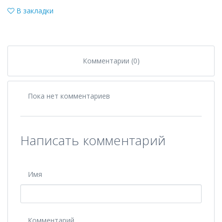
В закладки
Комментарии (0)
Пока нет комментариев
Написать комментарий
Имя
Комментарий