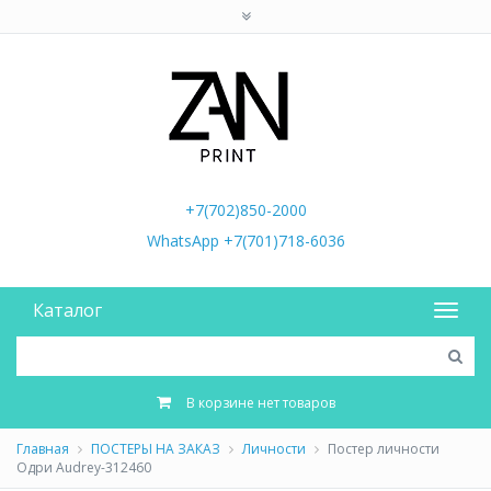
+7(702)850-2000
WhatsApp +7(701)718-6036
Каталог
В корзине нет товаров
Главная
ПОСТЕРЫ НА ЗАКАЗ
Личности
Постер личности
Одри Audrey-312460