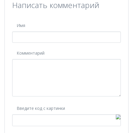
Написать комментарий
Имя
Комментарий
Введите код с картинки