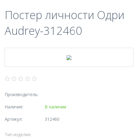
Постер личности Одри
Audrey-312460
Производитель:
Наличие:
В наличии
Артикул:
312460
Тип изделия