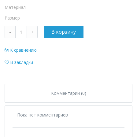
Материал
Размер
К сравнению
В закладки
Комментарии (0)
Пока нет комментариев