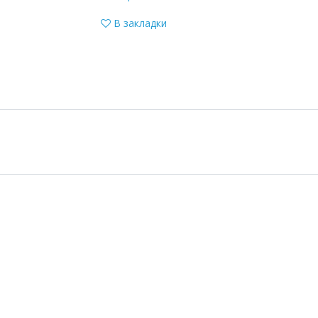
В закладки