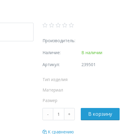
Производитель:
Наличие:
В наличии
Артикул:
239501
Тип изделия
Материал
Размер
К сравнению