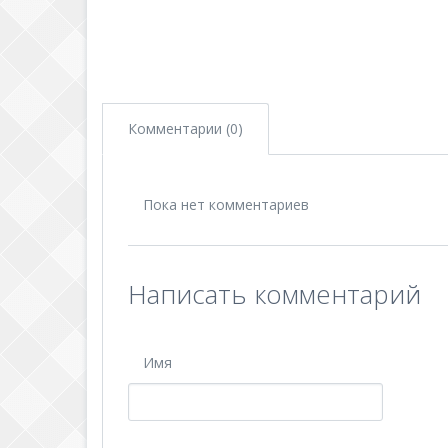
Комментарии (0)
Пока нет комментариев
Написать комментарий
Имя