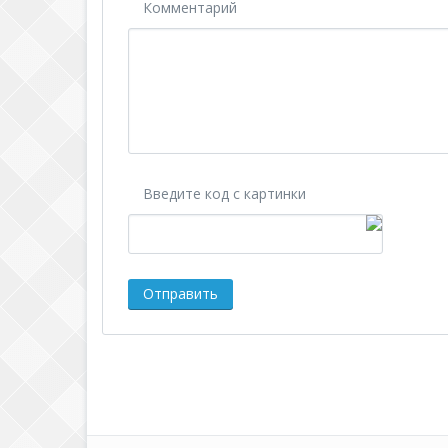
Комментарий
Введите код с картинки