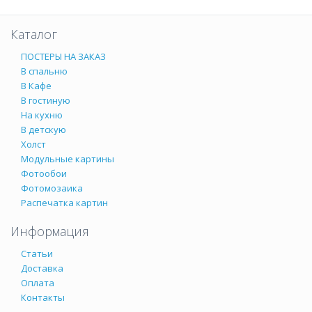
Каталог
ПОСТЕРЫ НА ЗАКАЗ
В спальню
В Кафе
В гостиную
На кухню
В детскую
Холст
Модульные картины
Фотообои
Фотомозаика
Распечатка картин
Информация
Статьи
Доставка
Оплата
Контакты