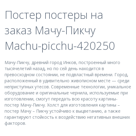
Постер постеры на
заказ Мачу-Пикчу
Machu-picchu-420250
Мачу-Пикчу, древний город Инков, построенный много
тысячелетий назад, но по сей день находится в
превосходном состоянии, не подвластный времени. Город,
расположенный в удивительно живописном месте — среди
неприступных утесов. Современные технологии, уникальное
оборудование и оригинальные чернила, используемые при
изготовлении, смогут передать всю красоту картины-
постер Мачу-Пикчу. Холст для изготовления картины –
постер Мачу – Пикчу устойчиво к выцветанию, а также
гарантируют стойкость к воздействию негативных внешних
факторов.