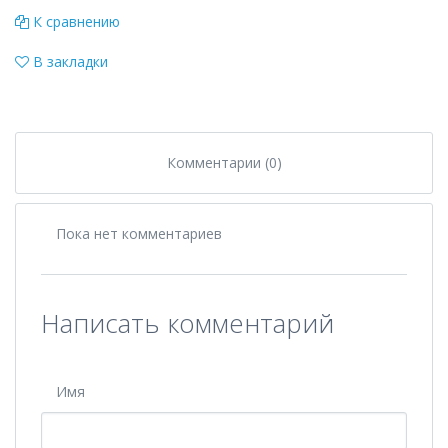
К сравнению
В закладки
Комментарии (0)
Пока нет комментариев
Написать комментарий
Имя