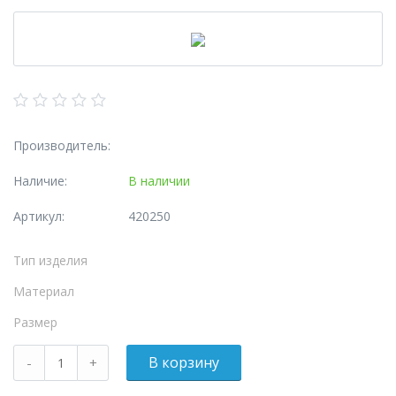
Производитель:
Наличие:
В наличии
Артикул:
420250
Тип изделия
Материал
Размер