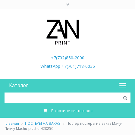
+7(702)850-2000
WhatsApp +7(701)718-6036
Каталог
В корзине нет товаров
Главная
ПОСТЕРЫ НА ЗАКАЗ
Постер постеры на заказ Мачу-
Пикчу Machu-picchu-420250