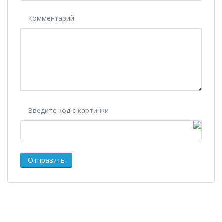
Комментарий
Введите код с картинки