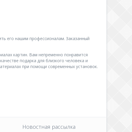
вить его нашим профессионалам. Заказанный
иалах картин. Вам непременно понравится
 качестве подарка для близкого человека и
атериалах при помощи современных установок.
Новостная рассылка