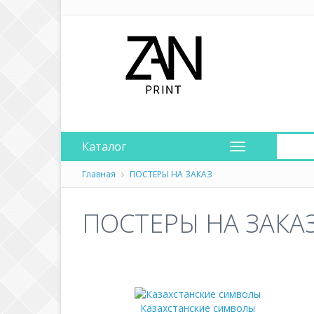
Каталог
Главная
ПОСТЕРЫ НА ЗАКАЗ
ПОСТЕРЫ НА ЗАКА
Казахстанские символы