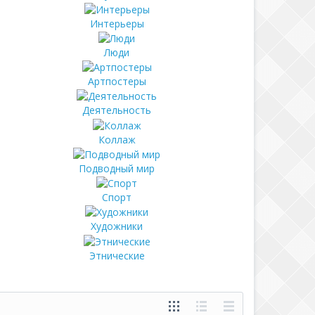
Интерьеры
Люди
Артпостеры
Деятельность
Коллаж
Подводный мир
Спорт
Художники
Этнические