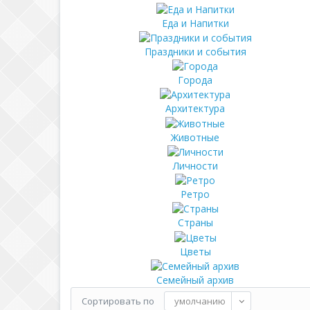
Еда и Напитки
Праздники и события
Города
Архитектура
Животные
Личности
Ретро
Страны
Цветы
Семейный архив
Сортировать по