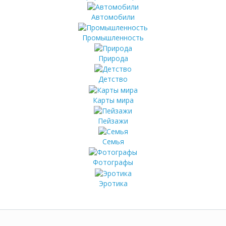
Автомобили
Промышленность
Природа
Детство
Карты мира
Пейзажи
Семья
Фотографы
Эротика