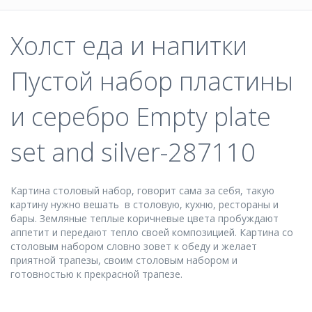
Холст еда и напитки
Пустой набор пластины
и серебро Empty plate
set and silver-287110
Картина столовый набор, говорит сама за себя, такую
картину нужно вешать в столовую, кухню, рестораны и
бары. Земляные теплые коричневые цвета пробуждают
аппетит и передают тепло своей композицией. Картина со
столовым набором словно зовет к обеду и желает
приятной трапезы, своим столовым набором и
готовностью к прекрасной трапезе.