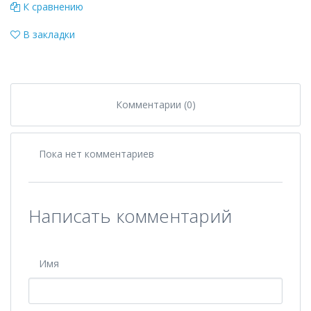
К сравнению
В закладки
Комментарии (0)
Пока нет комментариев
Написать комментарий
Имя