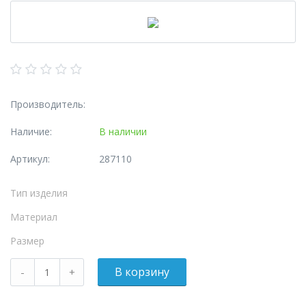
Производитель:
Наличие:
В наличии
Артикул:
287110
Тип изделия
Материал
Размер