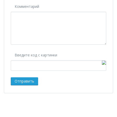
Комментарий
Введите код с картинки