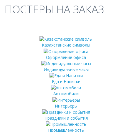
ПОСТЕРЫ НА ЗАКАЗ
Казахстанские символы
Оформление офиса
Индивидуальные часы
Еда и Напитки
Автомобили
Интерьеры
Праздники и события
Промышленность