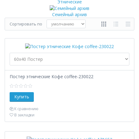
Этнические
Семейный архив
Сортировать по
Постер этнические Кофе coffee-230022
К сравнению
В закладки