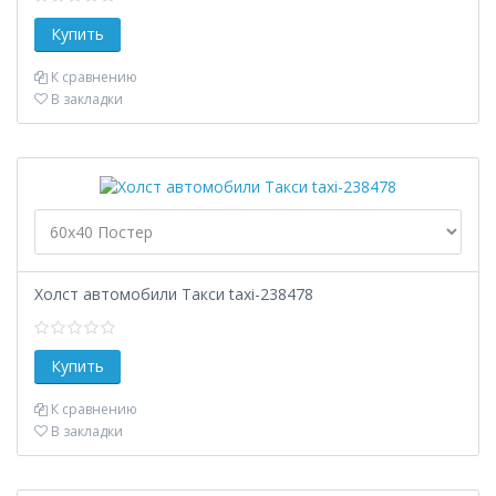
К сравнению
В закладки
Холст автомобили Такси taxi-238478
К сравнению
В закладки