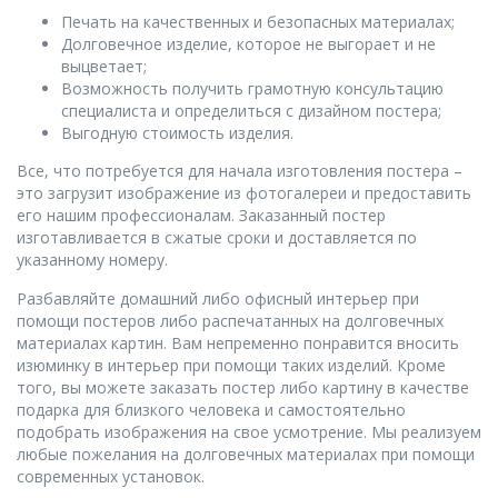
Печать на качественных и безопасных материалах;
Долговечное изделие, которое не выгорает и не
выцветает;
Возможность получить грамотную консультацию
специалиста и определиться с дизайном постера;
Выгодную стоимость изделия.
Все, что потребуется для начала изготовления постера –
это загрузит изображение из фотогалереи и предоставить
его нашим профессионалам. Заказанный постер
изготавливается в сжатые сроки и доставляется по
указанному номеру.
Разбавляйте домашний либо офисный интерьер при
помощи постеров либо распечатанных на долговечных
материалах картин. Вам непременно понравится вносить
изюминку в интерьер при помощи таких изделий. Кроме
того, вы можете заказать постер либо картину в качестве
подарка для близкого человека и самостоятельно
подобрать изображения на свое усмотрение. Мы реализуем
любые пожелания на долговечных материалах при помощи
современных установок.