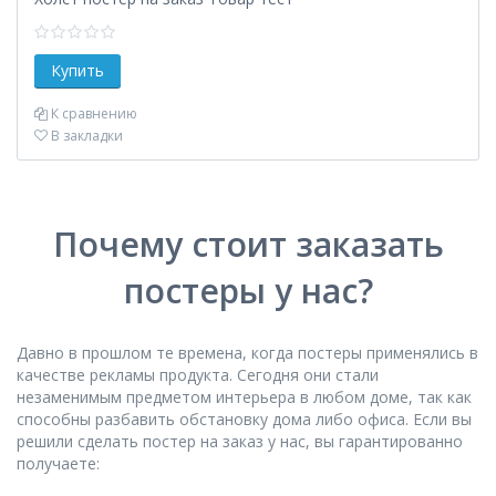
К сравнению
В закладки
Почему стоит заказать
постеры у нас?
Давно в прошлом те времена, когда постеры применялись в
качестве рекламы продукта. Сегодня они стали
незаменимым предметом интерьера в любом доме, так как
способны разбавить обстановку дома либо офиса. Если вы
решили сделать постер на заказ у нас, вы гарантированно
получаете: