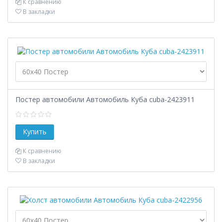
К сравнению
В закладки
Постер автомобили Автомобиль Куба cuba-2423911
К сравнению
В закладки