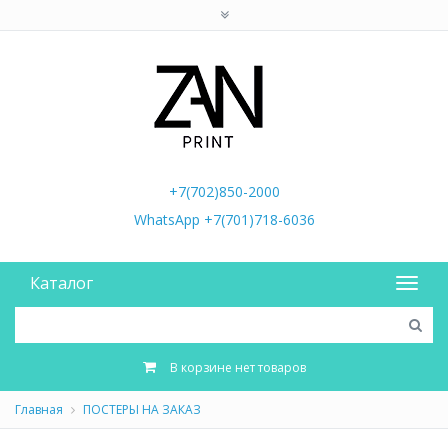
+7(702)850-2000
WhatsApp +7(701)718-6036
Каталог
В корзине нет товаров
Главная
ПОСТЕРЫ НА ЗАКАЗ