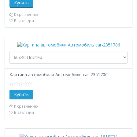
К сравнению
В закладки
Картина автомобили Автомобиль car-2351706
К сравнению
В закладки