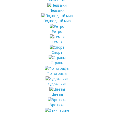
Пейзажи
Подводный мир
Ретро
Семья
Спорт
Страны
Фотографы
Художники
Цветы
Эротика