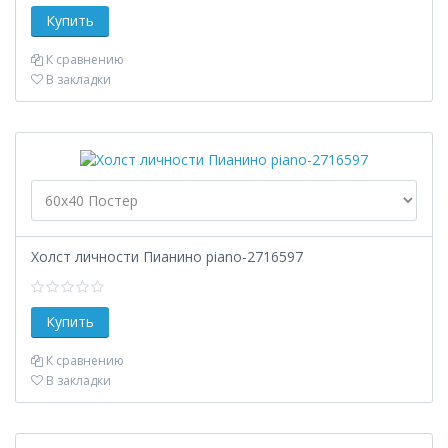
К сравнению
В закладки
Холст личности Пианино piano-2716597
К сравнению
В закладки