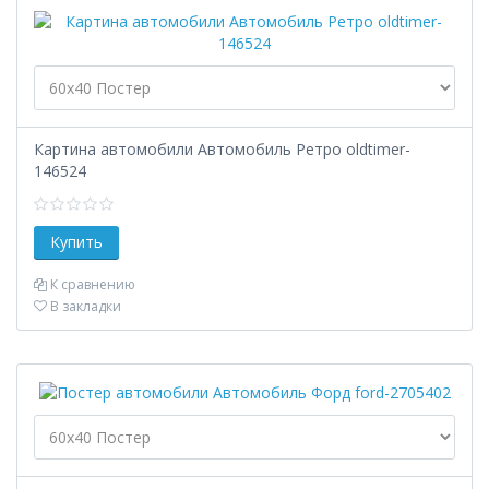
Картина автомобили Автомобиль Ретро oldtimer-
146524
К сравнению
В закладки