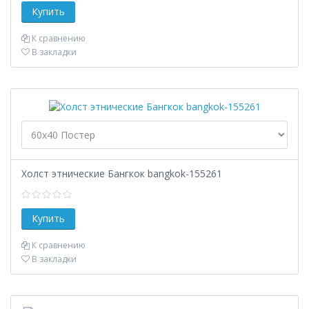
К сравнению
В закладки
Холст этнические Бангкок bangkok-155261
К сравнению
В закладки