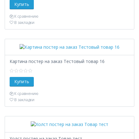
К сравнению
В закладки
Картина постер на заказ Тестовый товар 16
К сравнению
В закладки
Холст постер на заказ Товар тест