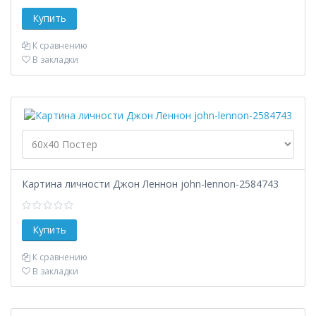
К сравнению
В закладки
Картина личности Джон Леннон john-lennon-2584743
К сравнению
В закладки