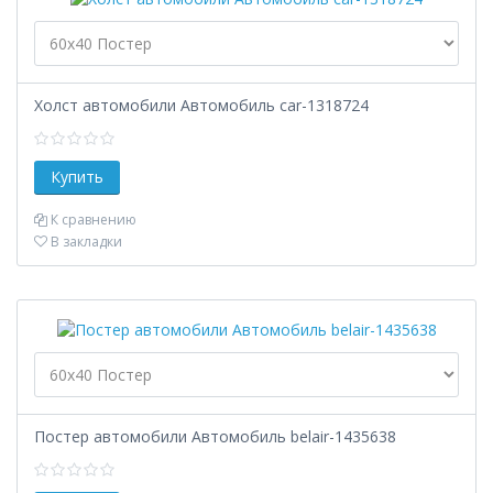
Холст автомобили Автомобиль car-1318724
К сравнению
В закладки
Постер автомобили Автомобиль belair-1435638