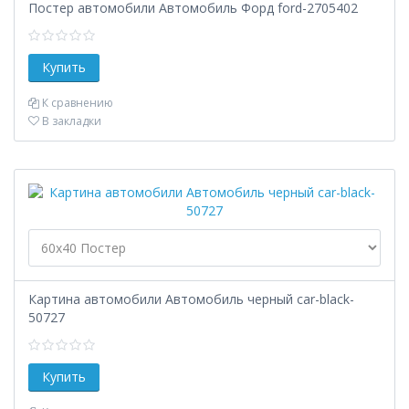
Постер автомобили Автомобиль Форд ford-2705402
К сравнению
В закладки
Картина автомобили Автомобиль черный car-black-
50727