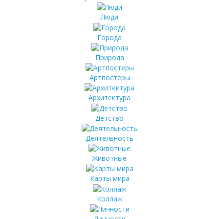
Люди
Города
Природа
Артпостеры
Архитектура
Детство
Деятельность
Животные
Карты мира
Коллаж
Личности