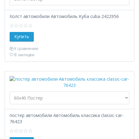
Холст автомобили Автомобиль Куба cuba-2422956
К сравнению
В закладки
постер автомобили Автомобиль классика classic-car-
76423