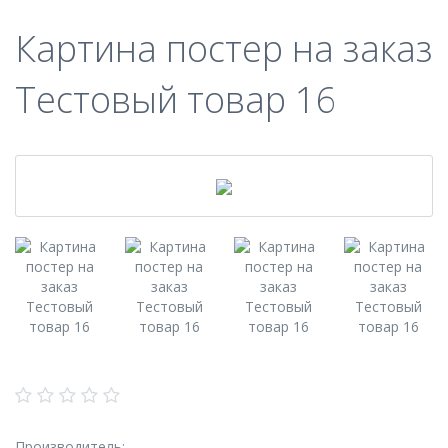
Картина постер на заказ
Тестовый товар 16
Производитель: