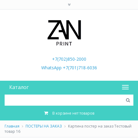
+7(702)850-2000
WhatsApp +7(701)718-6036
Каталог
В корзине нет товаров
Главная
ПОСТЕРЫ НА ЗАКАЗ
Картина постер на заказ Тестовый
товар 16