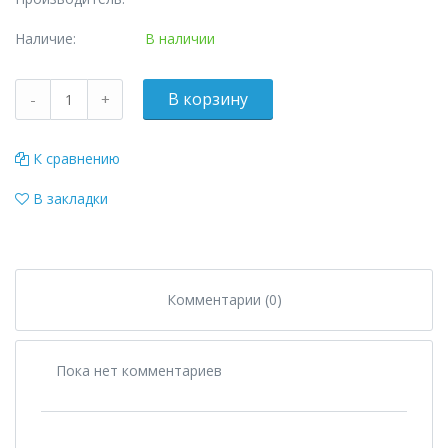
Наличие:
В наличии
К сравнению
В закладки
Комментарии (0)
Пока нет комментариев