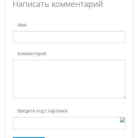
Написать комментарий
Имя
Комментарий
Введите код с картинки