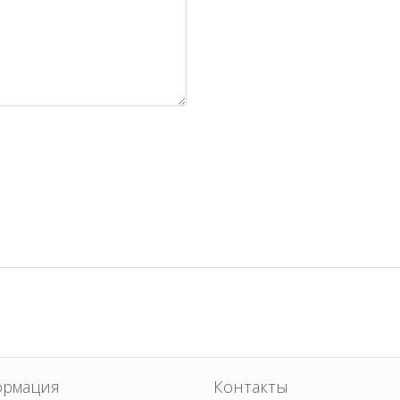
рмация
Контакты