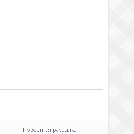
Новостная рассылка