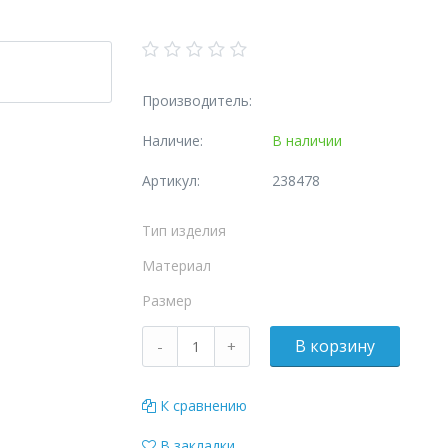
Производитель:
Наличие:
В наличии
Артикул:
238478
Тип изделия
Материал
Размер
К сравнению
В закладки