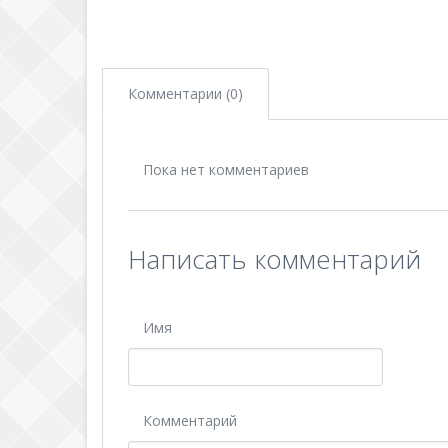
Комментарии (0)
Пока нет комментариев
Написать комментарий
Имя
Комментарий