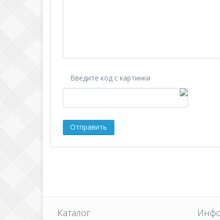
Введите код с картинки
Каталог
Инфо