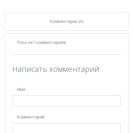
Комментарии (0)
Пока нет комментариев
Написать комментарий
Имя
Комментарий