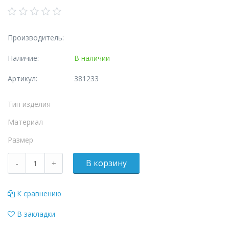
Производитель:
Наличие:
В наличии
Артикул:
381233
Тип изделия
Материал
Размер
К сравнению
В закладки