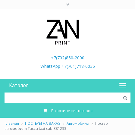
+7(702)850-2000
WhatsApp +7(701)718-6036
Каталог
В корзине нет товаров
Главная
ПОСТЕРЫ НА ЗАКАЗ
Автомобили
Постер
автомобили Такси taxi-cab-381233