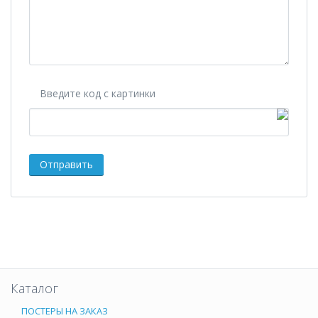
Введите код с картинки
Каталог
ПОСТЕРЫ НА ЗАКАЗ