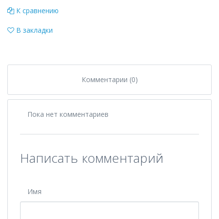
К сравнению
В закладки
Комментарии (0)
Пока нет комментариев
Написать комментарий
Имя