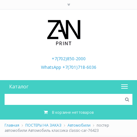
+7(702)850-2000
WhatsApp +7(701)718-6036
Каталог
В корзине нет товаров
Главная
ПОСТЕРЫ НА ЗАКАЗ
Автомобили
постер
автомобили Автомобиль классика classic-car-76423