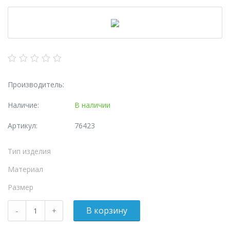
Производитель:
Наличие:
В наличии
Артикул:
76423
Тип изделия
Материал
Размер