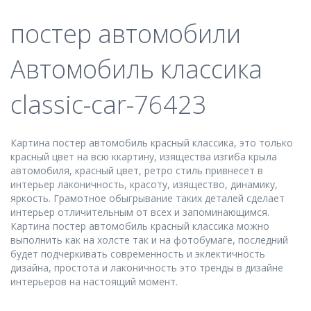
постер автомобили
Автомобиль классика
classic-car-76423
Картина постер автомобиль красный классика, это только
красный цвет на всю ккартину, изящества изгиба крыла
автомобиля, красный цвет, ретро стиль привнесет в
интерьер лаконичность, красоту, изящество, динамику,
яркость. Грамотное обыгрывание таких деталей сделает
интерьер отличительным от всех и запоминающимся.
Картина постер автомобиль красный классика можно
выполнить как на холсте так и на фотобумаге, последний
будет подчеркивать современность и эклектичность
дизайна, простота и лаконичность это тренды в дизайне
интерьеров на настоящий момент.