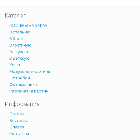
Каталог
ПОСТЕРЫ НА ЗАКАЗ
В спальню
В Кафе
В гостиную
На кухню
В детскую
Холст
Модульные картины
Фотообои
Фотомозаика
Распечатка картин
Информация
Статьи
Доставка
Оплата
Контакты