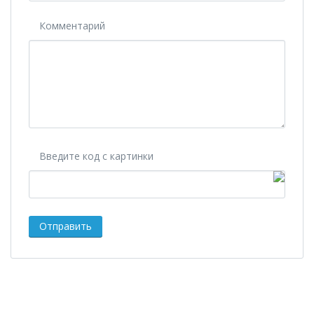
Комментарий
Введите код с картинки