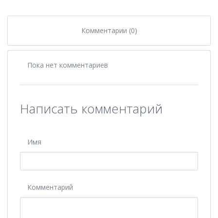
Комментарии (0)
Пока нет комментариев
Написать комментарий
Имя
Комментарий