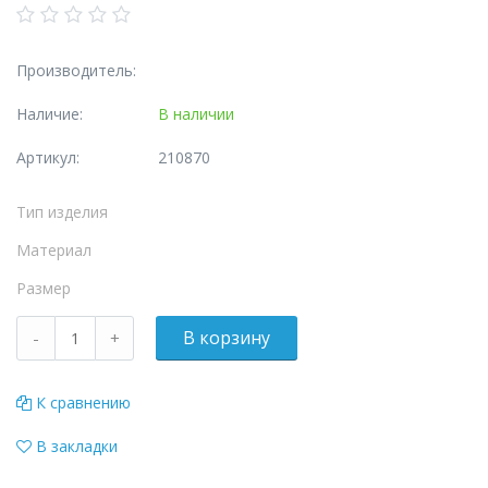
Производитель:
Наличие:
В наличии
Артикул:
210870
Тип изделия
Материал
Размер
К сравнению
В закладки