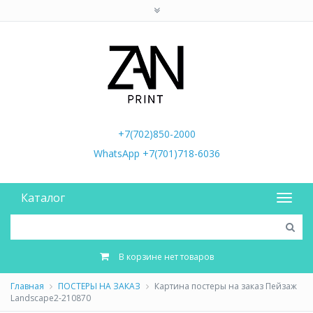
+7(702)850-2000
WhatsApp +7(701)718-6036
Каталог
В корзине нет товаров
Главная
ПОСТЕРЫ НА ЗАКАЗ
Картина постеры на заказ Пейзаж
Landscape2-210870