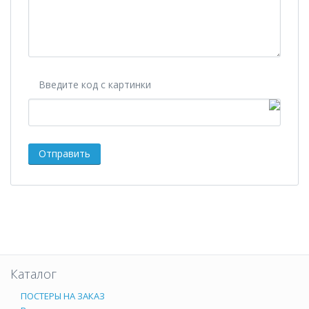
Введите код с картинки
Каталог
ПОСТЕРЫ НА ЗАКАЗ