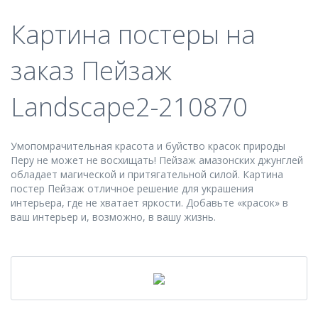
Картина постеры на
заказ Пейзаж
Landscape2-210870
Умопомрачительная красота и буйство красок природы
Перу не может не восхищать! Пейзаж амазонских джунглей
обладает магической и притягательной силой. Картина
постер Пейзаж отличное решение для украшения
интерьера, где не хватает яркости. Добавьте «красок» в
ваш интерьер и, возможно, в вашу жизнь.