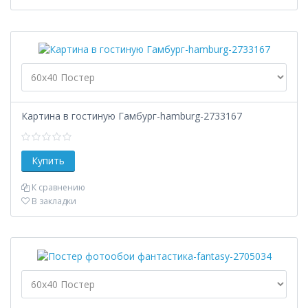
Картина в гостиную Гамбург-hamburg-2733167
К сравнению
В закладки