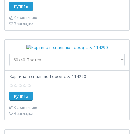
К сравнению
В закладки
Картина в спальню Город-city-114290
К сравнению
В закладки