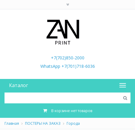
+7(702)850-2000
WhatsApp +7(701)718-6036
Каталог
В корзине нет товаров
Главная
ПОСТЕРЫ НА ЗАКАЗ
Города