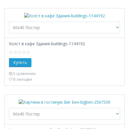
Холст в кафе Здания-buildings-1144192
К сравнению
В закладки