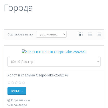
Города
Сортировать по
Холст в спальню Озеро-lake-2582649
К сравнению
В закладки