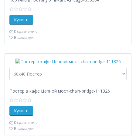
К сравнению
В закладки
Постер в кафе Цепной мост-chain-bridge-111326
К сравнению
В закладки