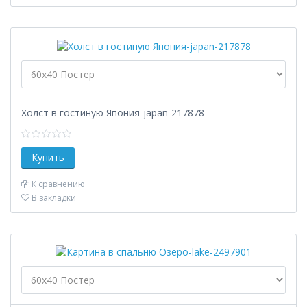
Холст в гостиную Япония-japan-217878
К сравнению
В закладки