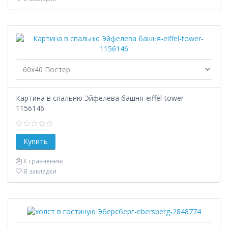
Картина в спальню Эйфелева башня-eiffel-tower-
1156146
К сравнению
В закладки