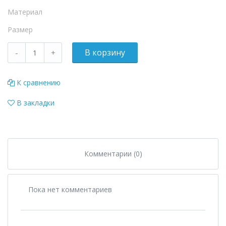
Материал
Размер
К сравнению
В закладки
Комментарии (0)
Пока нет комментариев