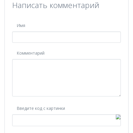
Написать комментарий
Имя
Комментарий
Введите код с картинки