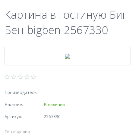
Картина в гостиную Биг
Бен-bigben-2567330
Производитель:
Наличие:
В наличии
Артикул:
2567330
Тип изделия