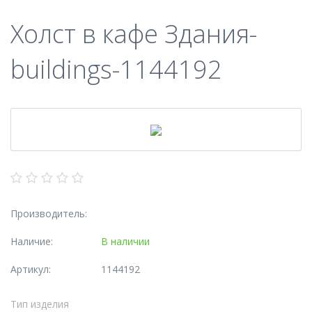
Холст в кафе Здания-
buildings-1144192
Производитель:
Наличие:
В наличии
Артикул:
1144192
Тип изделия