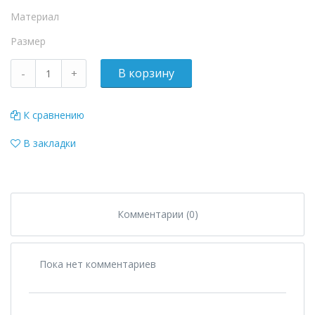
Материал
Размер
К сравнению
В закладки
Комментарии (0)
Пока нет комментариев