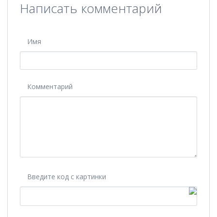
Написать комментарий
Имя
Комментарий
Введите код с картинки