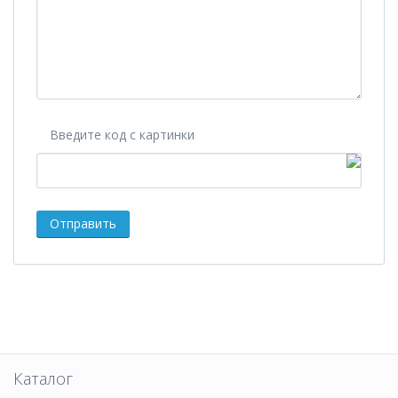
Введите код с картинки
Каталог