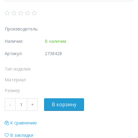
Производитель:
Наличие:
В наличии
Артикул:
2738428
Тип изделия
Материал
Размер
К сравнению
В закладки