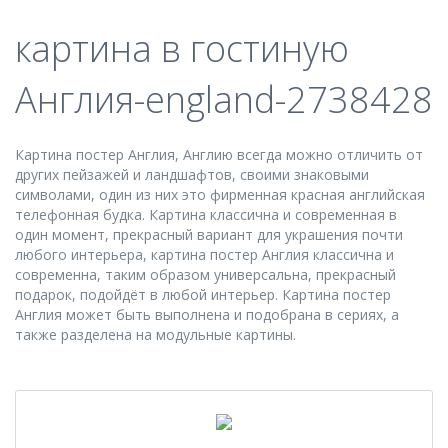
картина в гостиную
Англия-england-2738428
Картина постер Англия, Англию всегда можно отличить от
других пейзажей и ландшафтов, своими знаковыми
символами, один из них это фирменная красная английская
телефонная будка. Картина классична и современная в
один момент, прекрасный вариант для украшения почти
любого интерьера, картина постер Англия классична и
современна, таким образом универсальна, прекрасный
подарок, подойдёт в любой интерьер. Картина постер
Англия может быть выполнена и подобрана в сериях, а
также разделена на модульные картины.