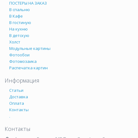
ПОСТЕРЫ НА ЗАКАЗ
В спальню
В Кафе
В гостиную
На кухню
В детскую
Холст
Модульные картины
Фотообои
Фотомозаика
Распечатка картин
Информация
Статьи
Доставка
Оплата
Контакты
.
Контакты