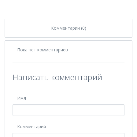
Комментарии (0)
Пока нет комментариев
Написать комментарий
Имя
Комментарий