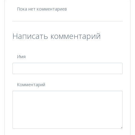
Пока нет комментариев
Написать комментарий
Имя
Комментарий