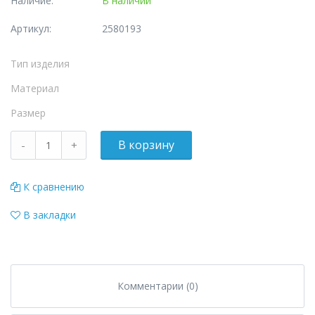
Наличие:
В наличии
Артикул:
2580193
Тип изделия
Материал
Размер
К сравнению
В закладки
Комментарии (0)