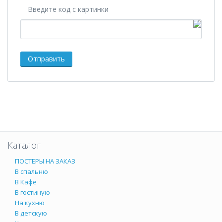
Введите код с картинки
Каталог
ПОСТЕРЫ НА ЗАКАЗ
В спальню
В Кафе
В гостиную
На кухню
В детскую