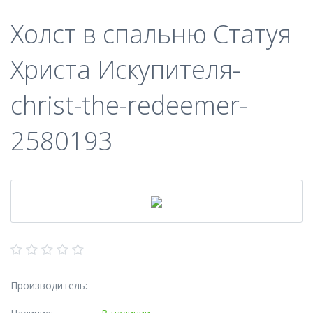
Холст в спальню Статуя
Христа Искупителя-
christ-the-redeemer-
2580193
Производитель: