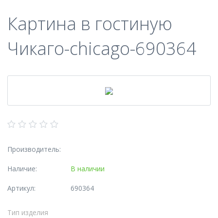
Картина в гостиную
Чикаго-chicago-690364
Производитель:
Наличие:
В наличии
Артикул:
690364
Тип изделия