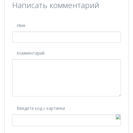
Написать комментарий
Имя
Комментарий
Введите код с картинки