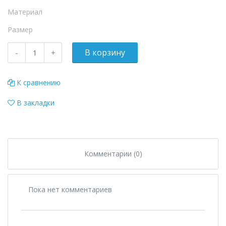
Материал
Размер
К сравнению
В закладки
Комментарии (0)
Пока нет комментариев