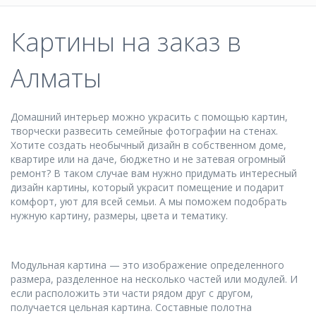
Картины на заказ в
Алматы
Домашний интерьер можно украсить с помощью картин,
творчески развесить семейные фотографии на стенах.
Хотите создать необычный дизайн в собственном доме,
квартире или на даче, бюджетно и не затевая огромный
ремонт? В таком случае вам нужно придумать интересный
дизайн картины, который украсит помещение и подарит
комфорт, уют для всей семьи. А мы поможем подобрать
нужную картину, размеры, цвета и тематику.
Модульная картина — это изображение определенного
размера, разделенное на несколько частей или модулей. И
если расположить эти части рядом друг с другом,
получается цельная картина. Составные полотна