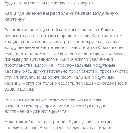
будто перетекает и продолжается в другом.
Как и где именно вы расположите свою модульную
картину
?
Расположение модульной картины зависит от Ваших
личных вкусов, фантазий и предпочтений. Картина может
кардинально изменить пространство вокруг вас, создав
воодушевленное настроение и целостность образа вашей
квартиры и ли дома. Если небольшая площадь, используют
приемы для визуального и фактического увеличения
пространства. Широкие – горизонтальные модульные
картины расширяют визуально пространство, пространство
станет визуально шире или вертикальные модульные
картины могут зрительно сделать помещение квадратнее и
выше в целом.
Асимметричное смещение элементов картины
относительно друг друга также используется для
достижения нужного эффекта.
Нам важно!
какое настроение будет дарить картина
своему зрителю. Ведь каждая модульная картина несёт