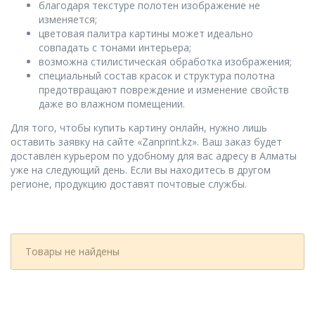
благодаря текстуре полотен изображение не
изменяется;
цветовая палитра картины может идеально
совпадать с тонами интерьера;
возможна стилистическая обработка изображения;
специальный состав красок и структура полотна
предотвращают повреждение и изменение свойств
даже во влажном помещении.
Для того, чтобы купить картину онлайн, нужно лишь
оставить заявку на сайте «Zanprint.kz». Ваш заказ будет
доставлен курьером по удобному для вас адресу в Алматы
уже на следующий день. Если вы находитесь в другом
регионе, продукцию доставят почтовые службы.
Товары не найдены