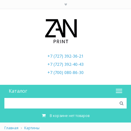
+7 (727) 392-36-21
+7 (727) 392-40-43
+7 (700) 080-86-30
Каталог
В корзине нет товаров
Главная
Картины