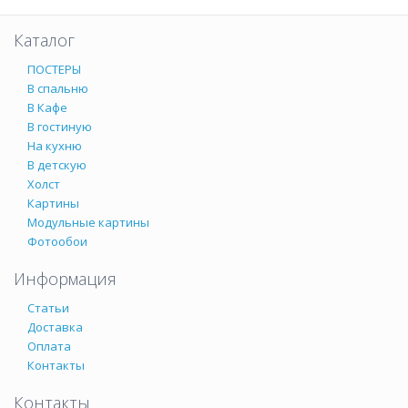
Каталог
ПОСТЕРЫ
В спальню
В Кафе
В гостиную
На кухню
В детскую
Холст
Картины
Модульные картины
Фотообои
Информация
Статьи
Доставка
Оплата
Контакты
Контакты