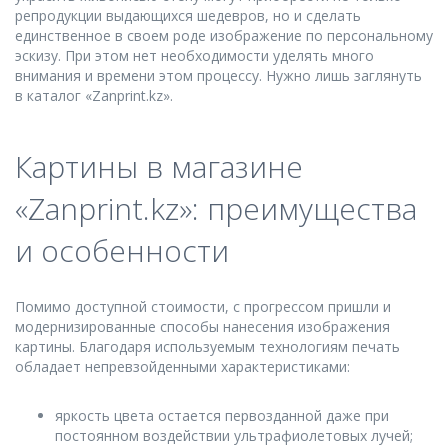
репродукции выдающихся шедевров, но и сделать
единственное в своем роде изображение по персональному
эскизу. При этом нет необходимости уделять много
внимания и времени этом процессу. Нужно лишь заглянуть
в каталог «Zanprint.kz».
Картины в магазине
«Zanprint.kz»: преимущества
и особенности
Помимо доступной стоимости, с прогрессом пришли и
модернизированные способы нанесения изображения
картины. Благодаря используемым технологиям печать
обладает непревзойденными характеристиками:
яркость цвета остается первозданной даже при
постоянном воздействии ультрафиолетовых лучей;