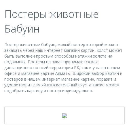
Постеры животные
Бабуин
Постер животные бабуин, милый постер который можно
заказать через наш интернет магазин картин, холст может
быть выполнен простым способом натяжки холста на
подрамник. Постеры на заказ принимаются как
дистанционно по всей территории РК, так и у нас в нашем
офисе и магазине картин Алматы. Широкий выбор картин и
постеров в нашем интернет магазине картин, поразит и
удовлетворит самый взыскательный вкус, а также можем
подобрать картину и постер индивидуально.