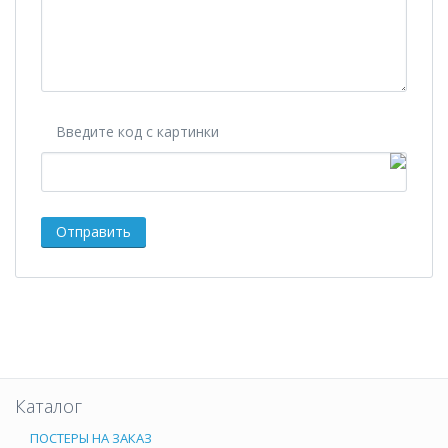
Введите код с картинки
Каталог
ПОСТЕРЫ НА ЗАКАЗ