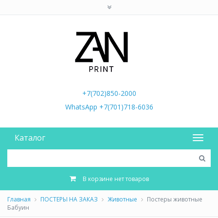
+7(702)850-2000
WhatsApp +7(701)718-6036
Каталог
В корзине нет товаров
Главная
ПОСТЕРЫ НА ЗАКАЗ
Животные
Постеры животные
Бабуин