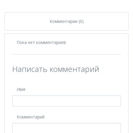
Комментарии (0)
Пока нет комментариев
Написать комментарий
Имя
Комментарий