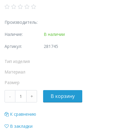
Производитель:
Наличие:
В наличии
Артикул:
281745
Тип изделия
Материал
Размер
К сравнению
В закладки