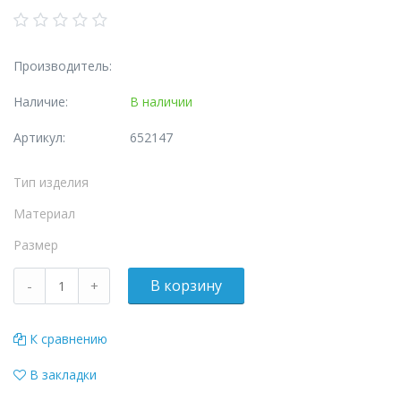
Производитель:
Наличие:
В наличии
Артикул:
652147
Тип изделия
Материал
Размер
К сравнению
В закладки