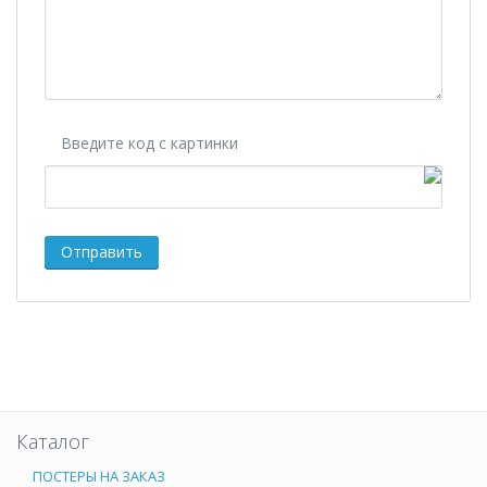
Введите код с картинки
Каталог
ПОСТЕРЫ НА ЗАКАЗ