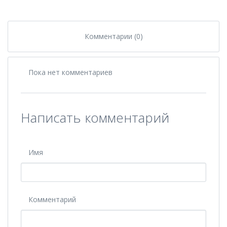
Комментарии (0)
Пока нет комментариев
Написать комментарий
Имя
Комментарий