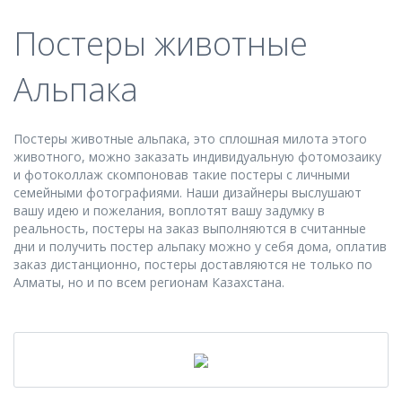
Постеры животные
Альпака
Постеры животные альпака, это сплошная милота этого
животного, можно заказать индивидуальную фотомозаику
и фотоколлаж скомпоновав такие постеры с личными
семейными фотографиями. Наши дизайнеры выслушают
вашу идею и пожелания, воплотят вашу задумку в
реальность, постеры на заказ выполняются в считанные
дни и получить постер альпаку можно у себя дома, оплатив
заказ дистанционно, постеры доставляются не только по
Алматы, но и по всем регионам Казахстана.