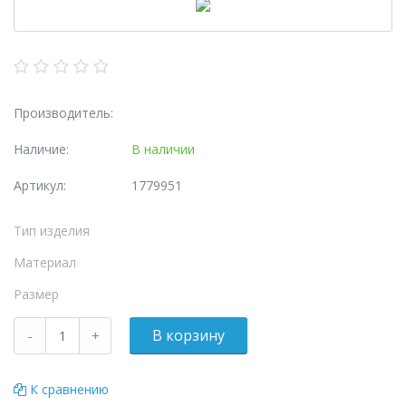
Производитель:
Наличие:
В наличии
Артикул:
1779951
Тип изделия
Материал
Размер
К сравнению