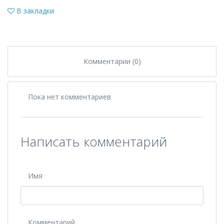
В закладки
Комментарии (0)
Пока нет комментариев
Написать комментарий
Имя
Комментарий