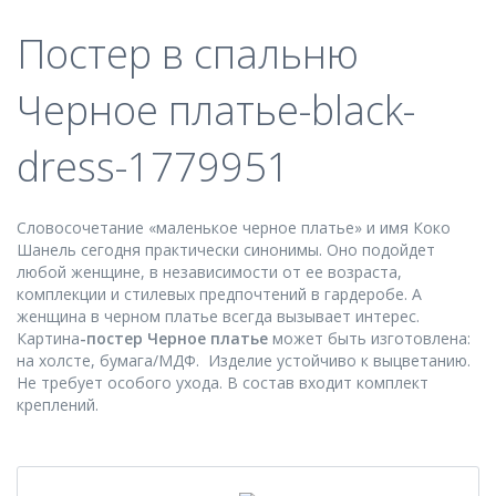
Постер в спальню
Черное платье-black-
dress-1779951
Словосочетание «маленькое черное платье» и имя Коко
Шанель сегодня практически синонимы. Оно подойдет
любой женщине, в независимости от ее возраста,
комплекции и стилевых предпочтений в гардеробе. А
женщина в черном платье всегда вызывает интерес.
Картина
-постер Черное платье
может быть изготовлена:
на холсте, бумага/МДФ. Изделие устойчиво к выцветанию.
Не требует особого ухода. В состав входит комплект
креплений.