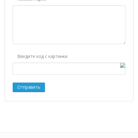
Введите код с картинки