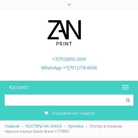
+7(702)850-2000
WhatsApp +7(701)718-6036
Каталог
В корзине нет товаров
Главная
ПОСТЕРЫ НА ЗАКАЗ
Эротика
Постер в спальню
Черное платье-black-dress-1779951