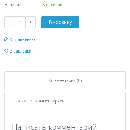
Наличие:
В наличии
К сравнению
В закладки
Комментарии (0)
Пока нет комментариев
Написать комментарий