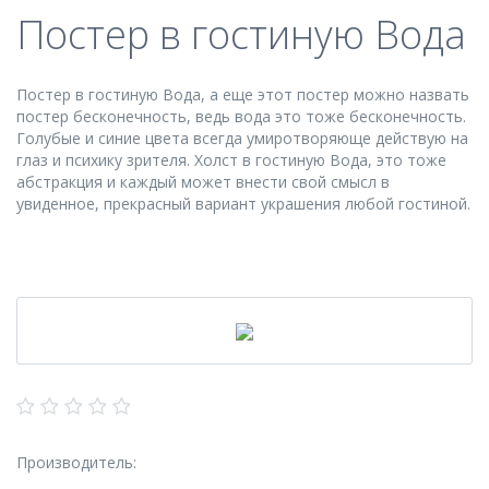
Постер в гостиную Вода
Постер в гостиную Вода, а еще этот постер можно назвать
постер бесконечность, ведь вода это тоже бесконечность.
Голубые и синие цвета всегда умиротворяюще действую на
глаз и психику зрителя. Холст в гостиную Вода, это тоже
абстракция и каждый может внести свой смысл в
увиденное, прекрасный вариант украшения любой гостиной.
Производитель: