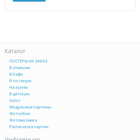
Каталог
ПОСТЕРЫ НА ЗАКАЗ
В спальню
В Кафе
В гостиную
На кухню
В детскую
Холст
Модульные картины
Фотообои
Фотомозаика
Распечатка картин
Информация