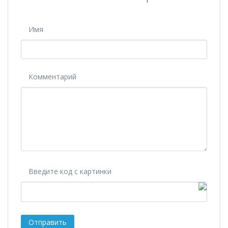
Имя
Комментарий
Введите код с картинки