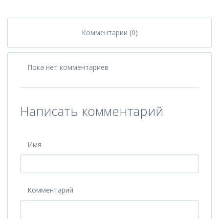
Комментарии (0)
Пока нет комментариев
Написать комментарий
Имя
Комментарий