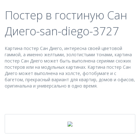
Постер в гостиную Сан
Диего-san-diego-3727
Картина постер Сан Диего, интересна своей цветовой
гаммой, а именно желтыми, золотистыми тонами, картина
постер Сан Диего может быть выполнена сериями схожих
постеров или на модульных картинах. Картина постер Сан
Диего может выполнена на холсте, фотобумаге и с
багетом, прекрасный вариант для квартир, домов и офисов,
оригинальна и универсально в одно время.