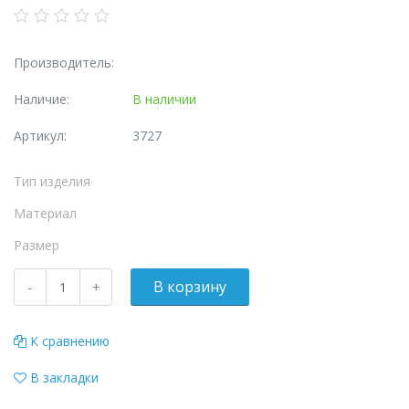
Производитель:
Наличие:
В наличии
Артикул:
3727
Тип изделия
Материал
Размер
К сравнению
В закладки