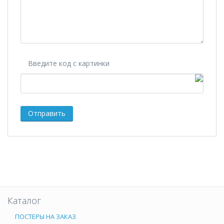
Введите код с картинки
Каталог
ПОСТЕРЫ НА ЗАКАЗ