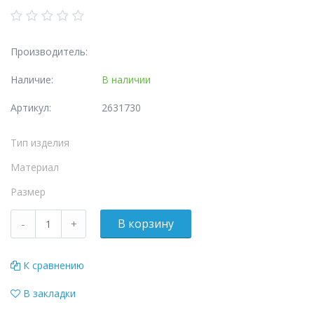
Производитель:
Наличие:
В наличии
Артикул:
2631730
Тип изделия
Материал
Размер
К сравнению
В закладки