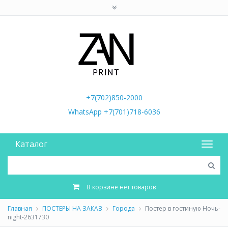
+7(702)850-2000
WhatsApp +7(701)718-6036
Каталог
В корзине нет товаров
Главная
ПОСТЕРЫ НА ЗАКАЗ
Города
Постер в гостиную Ночь-
night-2631730