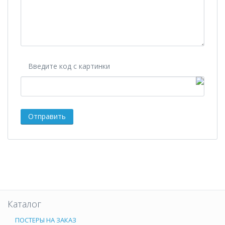
Введите код с картинки
Каталог
ПОСТЕРЫ НА ЗАКАЗ