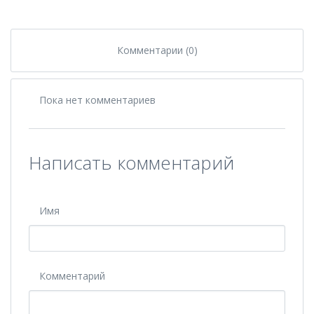
Комментарии (0)
Пока нет комментариев
Написать комментарий
Имя
Комментарий