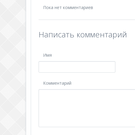
Пока нет комментариев
Написать комментарий
Имя
Комментарий