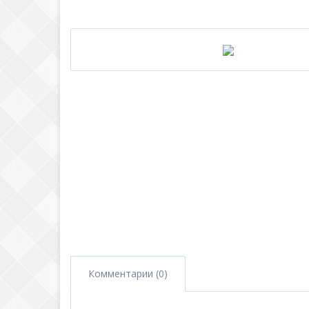
Комментарии (0)