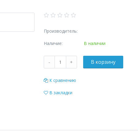
Производитель:
Наличие:
В наличии
К сравнению
В закладки