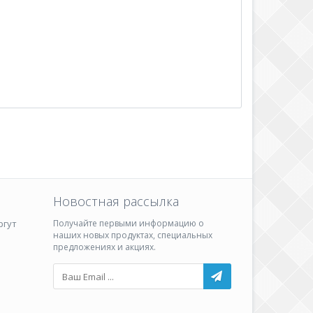
Новостная рассылка
ргут
Получайте первыми информацию о
наших новых продуктах, специальных
предложениях и акциях.