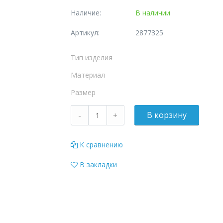
Наличие:
В наличии
Артикул:
2877325
Тип изделия
Материал
Размер
К сравнению
В закладки