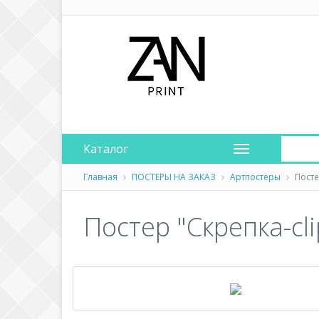
Каталог
Главная
ПОСТЕРЫ НА ЗАКАЗ
Артпостеры
Посте
Постер "Скрепка-cl