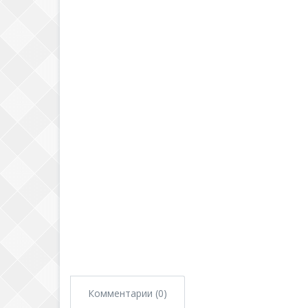
Комментарии (0)