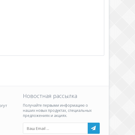
Новостная рассылка
ргут
Получайте первыми информацию о
наших новых продуктах, специальных
предложениях и акциях.