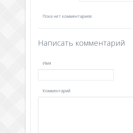
Пока нет комментариев
Написать комментарий
Имя
Комментарий