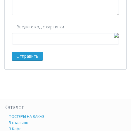
Введите код с картинки
Каталог
ПОСТЕРЫ НА ЗАКАЗ
В спальню
В Кафе