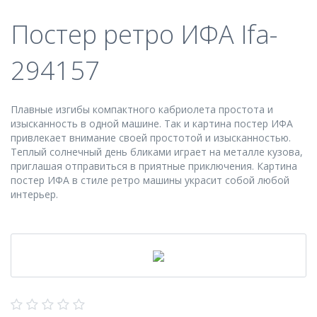
Постер ретро ИФА Ifa-
294157
Плавные изгибы компактного кабриолета простота и
изысканность в одной машине. Так и картина постер ИФА
привлекает внимание своей простотой и изысканностью.
Теплый солнечный день бликами играет на металле кузова,
приглашая отправиться в приятные приключения. Картина
постер ИФА в стиле ретро машины украсит собой любой
интерьер.