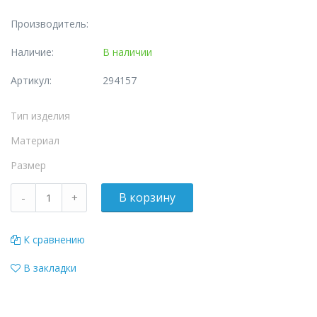
Производитель:
Наличие:
В наличии
Артикул:
294157
Тип изделия
Материал
Размер
К сравнению
В закладки