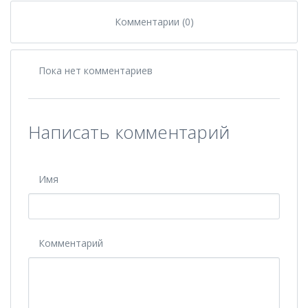
Комментарии (0)
Пока нет комментариев
Написать комментарий
Имя
Комментарий