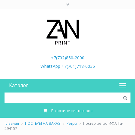
+7(702)850-2000
WhatsApp +7(701)718-6036
Каталог
В корзине нет товаров
Главная
ПОСТЕРЫ НА ЗАКАЗ
Ретро
Постер ретро ИФА Ifa-
294157