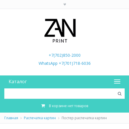
+7(702)850-2000
WhatsApp +7(701)718-6036
Каталог
В корзине нет товаров
Главная
Распечатка картин
Постер распечатка картин