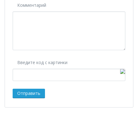
Комментарий
Введите код с картинки