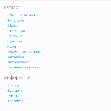
Каталог
ПОСТЕРЫ НА ЗАКАЗ
В спальню
В Кафе
В гостиную
На кухню
В детскую
Холст
Модульные картины
Фотообои
Фотомозаика
Распечатка картин
Информация
Статьи
Доставка
Оплата
Контакты
.