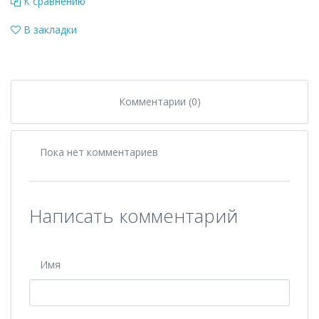
К сравнению
В закладки
Комментарии (0)
Пока нет комментариев
Написать комментарий
Имя