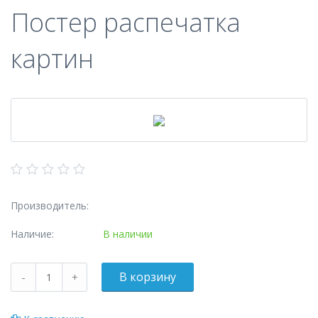
Постер распечатка
картин
Производитель:
Наличие:
В наличии