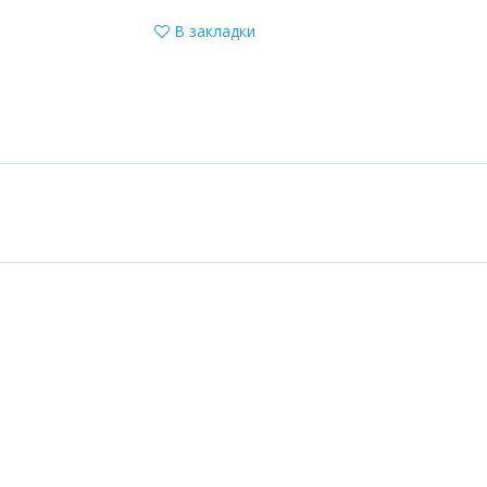
В закладки