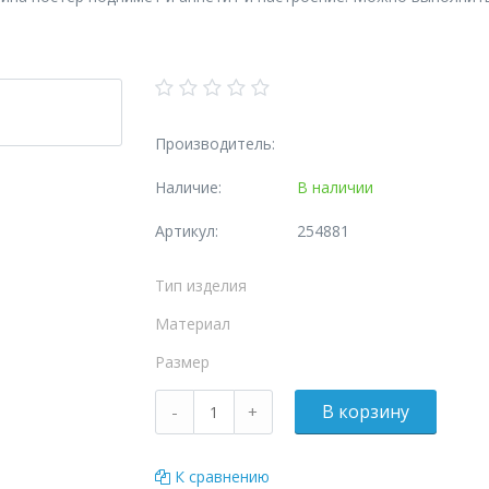
Производитель:
Наличие:
В наличии
Артикул:
254881
Тип изделия
Материал
Размер
К сравнению