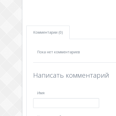
Комментарии (0)
Пока нет комментариев
Написать комментарий
Имя