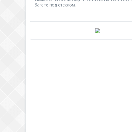
багете под стеклом.