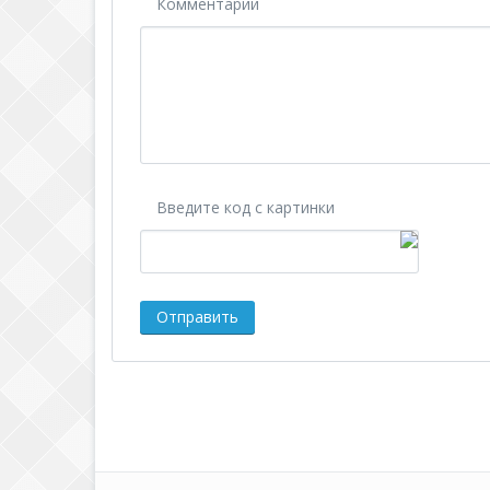
Комментарий
Введите код с картинки