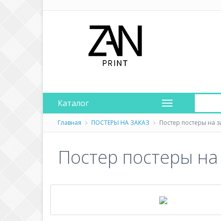
Каталог
Главная
ПОСТЕРЫ НА ЗАКАЗ
Постер постеры на за
Постер постеры на з