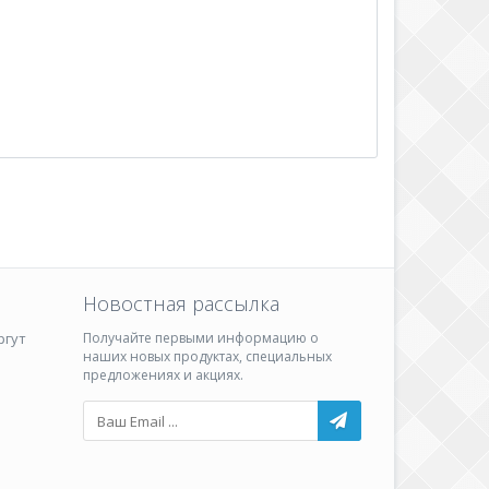
Новостная рассылка
ргут
Получайте первыми информацию о
наших новых продуктах, специальных
предложениях и акциях.