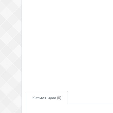
Комментарии (0)