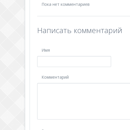
Пока нет комментариев
Написать комментарий
Имя
Комментарий