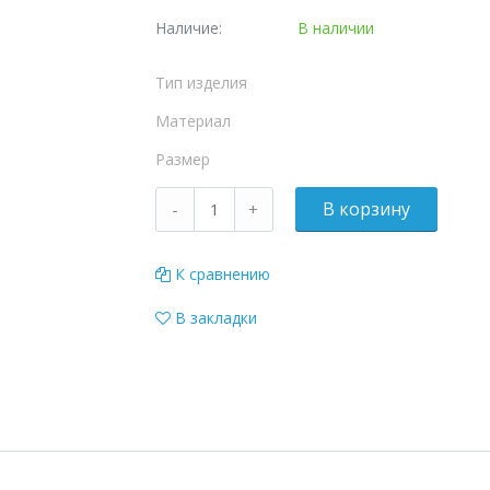
Наличие:
В наличии
Тип изделия
Материал
Размер
К сравнению
В закладки